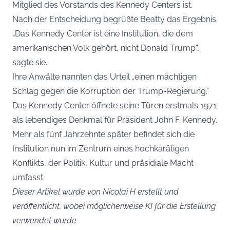
Mitglied des Vorstands des Kennedy Centers ist.
Nach der Entscheidung begrüßte Beatty das Ergebnis.
„Das Kennedy Center ist eine Institution, die dem
amerikanischen Volk gehört, nicht Donald Trump“,
sagte sie.
Ihre Anwälte nannten das Urteil „einen mächtigen
Schlag gegen die Korruption der Trump-Regierung.“
Das Kennedy Center öffnete seine Türen erstmals 1971
als lebendiges Denkmal für Präsident John F. Kennedy.
Mehr als fünf Jahrzehnte später befindet sich die
Institution nun im Zentrum eines hochkarätigen
Konflikts, der Politik, Kultur und präsidiale Macht
umfasst.
Dieser Artikel wurde von Nicolai H erstellt und
veröffentlicht, wobei möglicherweise KI für die Erstellung
verwendet wurde