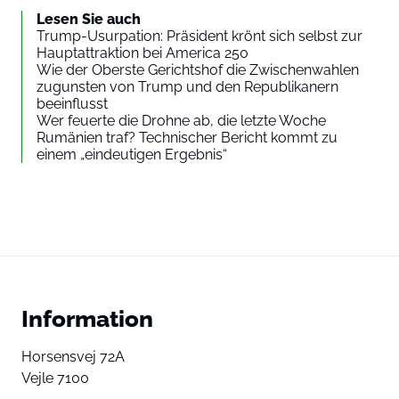
Lesen Sie auch
Trump-Usurpation: Präsident krönt sich selbst zur
Hauptattraktion bei America 250
Wie der Oberste Gerichtshof die Zwischenwahlen
zugunsten von Trump und den Republikanern
beeinflusst
Wer feuerte die Drohne ab, die letzte Woche
Rumänien traf? Technischer Bericht kommt zu
einem „eindeutigen Ergebnis“
Information
Horsensvej 72A
Vejle 7100