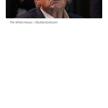
The White House / Shutterstock.com