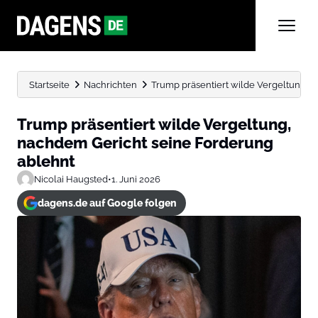
Startseite
Nachrichten
Trump präsentiert wilde Vergeltung, 
Trump präsentiert wilde Vergeltung,
nachdem Gericht seine Forderung
ablehnt
Nicolai Haugsted
•
1. Juni 2026
dagens.de auf Google folgen