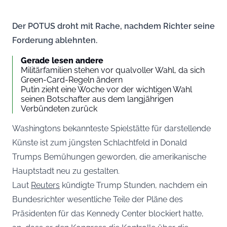
Der POTUS droht mit Rache, nachdem Richter seine
Forderung ablehnten.
Gerade lesen andere
Militärfamilien stehen vor qualvoller Wahl, da sich
Green-Card-Regeln ändern
Putin zieht eine Woche vor der wichtigen Wahl
seinen Botschafter aus dem langjährigen
Verbündeten zurück
Washingtons bekannteste Spielstätte für darstellende
Künste ist zum jüngsten Schlachtfeld in Donald
Trumps Bemühungen geworden, die amerikanische
Hauptstadt neu zu gestalten.
Laut
Reuters
kündigte Trump Stunden, nachdem ein
Bundesrichter wesentliche Teile der Pläne des
Präsidenten für das Kennedy Center blockiert hatte,