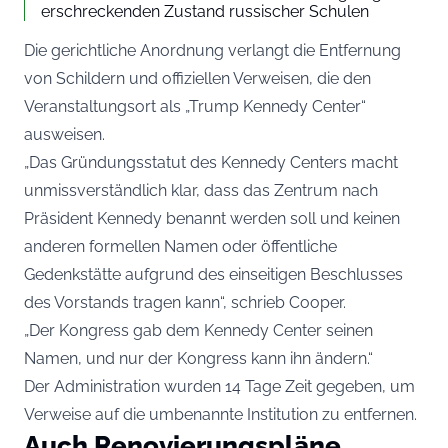
erschreckenden Zustand russischer Schulen
Die gerichtliche Anordnung verlangt die Entfernung
von Schildern und offiziellen Verweisen, die den
Veranstaltungsort als „Trump Kennedy Center“
ausweisen.
„Das Gründungsstatut des Kennedy Centers macht
unmissverständlich klar, dass das Zentrum nach
Präsident Kennedy benannt werden soll und keinen
anderen formellen Namen oder öffentliche
Gedenkstätte aufgrund des einseitigen Beschlusses
des Vorstands tragen kann“, schrieb Cooper.
„Der Kongress gab dem Kennedy Center seinen
Namen, und nur der Kongress kann ihn ändern.“
Der Administration wurden 14 Tage Zeit gegeben, um
Verweise auf die umbenannte Institution zu entfernen.
Auch Renovierungspläne