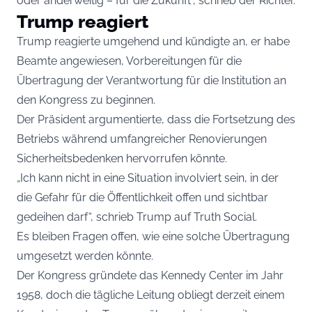
oder anderweitig – für die Zukunft“, schrieb der Richter.
Trump reagiert
Trump reagierte umgehend und kündigte an, er habe
Beamte angewiesen, Vorbereitungen für die
Übertragung der Verantwortung für die Institution an
den Kongress zu beginnen.
Der Präsident argumentierte, dass die Fortsetzung des
Betriebs während umfangreicher Renovierungen
Sicherheitsbedenken hervorrufen könnte.
„Ich kann nicht in eine Situation involviert sein, in der
die Gefahr für die Öffentlichkeit offen und sichtbar
gedeihen darf“, schrieb Trump auf Truth Social.
Es bleiben Fragen offen, wie eine solche Übertragung
umgesetzt werden könnte.
Der Kongress gründete das Kennedy Center im Jahr
1958, doch die tägliche Leitung obliegt derzeit einem