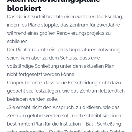
blockiert
Das Gerichtsurteil brachte einen weiteren Rückschlag,
indem es Pläne stoppte, das Zentrum für zwei Jahre
während eines großen Renovierungsprojekts zu
schließen.
Der Richter räumte ein, dass Reparaturen notwendig
seien, kam aber zu dem Schluss, dass eine
vollständige Schließung unter dem aktuellen Plan
nicht fortgesetzt werden könne.
Cooper betonte, dass seine Entscheidung nicht dazu
gedacht sei, festzulegen, wie das Zentrum letztendlich
betrieben werden solle.
„Sie erhebt nicht den Anspruch, zu diktieren, wie das
Zentrum geführt werden soll, noch schreibt sie einen
bestimmten Plan für die Institution – Bau, Schließung