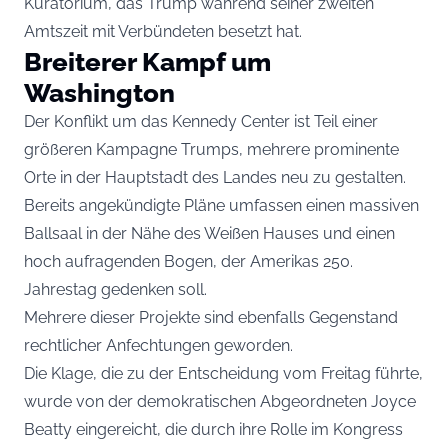
Kuratorium, das Trump während seiner zweiten
Amtszeit mit Verbündeten besetzt hat.
Breiterer Kampf um
Washington
Der Konflikt um das Kennedy Center ist Teil einer
größeren Kampagne Trumps, mehrere prominente
Orte in der Hauptstadt des Landes neu zu gestalten.
Bereits angekündigte Pläne umfassen einen massiven
Ballsaal in der Nähe des Weißen Hauses und einen
hoch aufragenden Bogen, der Amerikas 250.
Jahrestag gedenken soll.
Mehrere dieser Projekte sind ebenfalls Gegenstand
rechtlicher Anfechtungen geworden.
Die Klage, die zu der Entscheidung vom Freitag führte,
wurde von der demokratischen Abgeordneten Joyce
Beatty eingereicht, die durch ihre Rolle im Kongress