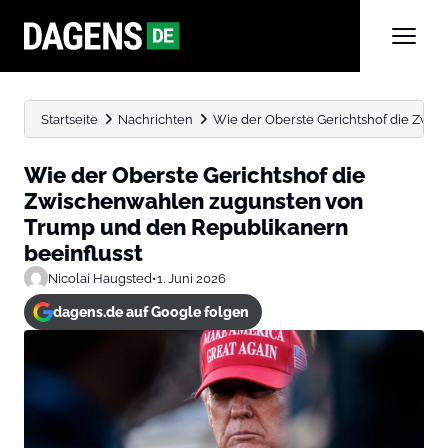
Startseite
Nachrichten
Wie der Oberste Gerichtshof die Zwis
Wie der Oberste Gerichtshof die
Zwischenwahlen zugunsten von
Trump und den Republikanern
beeinflusst
Nicolai Haugsted
•
1. Juni 2026
dagens.de auf Google folgen