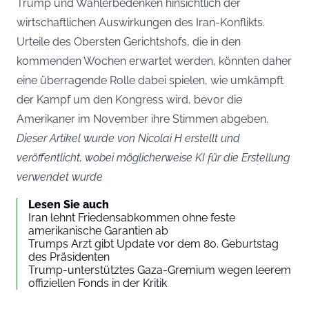
Trump und Wählerbedenken hinsichtlich der
wirtschaftlichen Auswirkungen des Iran-Konflikts.
Urteile des Obersten Gerichtshofs, die in den
kommenden Wochen erwartet werden, könnten daher
eine überragende Rolle dabei spielen, wie umkämpft
der Kampf um den Kongress wird, bevor die
Amerikaner im November ihre Stimmen abgeben.
Dieser Artikel wurde von Nicolai H erstellt und
veröffentlicht, wobei möglicherweise KI für die Erstellung
verwendet wurde
Lesen Sie auch
Iran lehnt Friedensabkommen ohne feste
amerikanische Garantien ab
Trumps Arzt gibt Update vor dem 80. Geburtstag
des Präsidenten
Trump-unterstütztes Gaza-Gremium wegen leerem
offiziellen Fonds in der Kritik