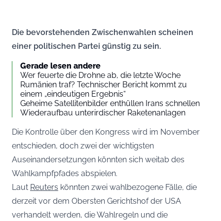
Die bevorstehenden Zwischenwahlen scheinen
einer politischen Partei günstig zu sein.
Gerade lesen andere
Wer feuerte die Drohne ab, die letzte Woche
Rumänien traf? Technischer Bericht kommt zu
einem „eindeutigen Ergebnis“
Geheime Satellitenbilder enthüllen Irans schnellen
Wiederaufbau unterirdischer Raketenanlagen
Die Kontrolle über den Kongress wird im November
entschieden, doch zwei der wichtigsten
Auseinandersetzungen könnten sich weitab des
Wahlkampfpfades abspielen.
Laut
Reuters
könnten zwei wahlbezogene Fälle, die
derzeit vor dem Obersten Gerichtshof der USA
verhandelt werden, die Wahlregeln und die