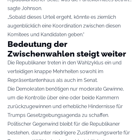
sagte Johnson.
„Sobald dieses Urteil ergeht, könnte es ziemlich
augenblicklich eine Koordination zwischen diesen
Komitees und Kandidaten geben.“
Bedeutung der
Zwischenwahlen steigt weiter
Die Republikaner treten in den Wahlzyklus ein und
verteidigen knappe Mehrheiten sowohl im
Repräsentantenhaus als auch im Senat.
Die Demokraten benötigen nur moderate Gewinne,
um die Kontrolle über eine oder beide Kammern
zurückzugewinnen und erhebliche Hindernisse für
Trumps Gesetzgebungsagenda zu schaffen.
Politischer Gegenwind bleibt für die Republikaner
bestehen, darunter niedrigere Zustimmungswerte für