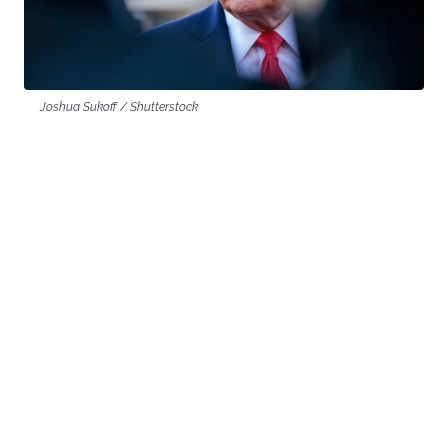
Joshua Sukoff / Shutterstock