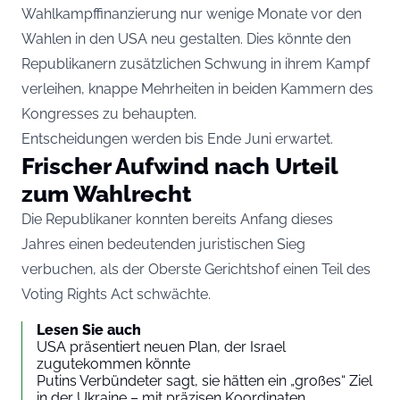
Wahlkampffinanzierung nur wenige Monate vor den
Wahlen in den USA neu gestalten. Dies könnte den
Republikanern zusätzlichen Schwung in ihrem Kampf
verleihen, knappe Mehrheiten in beiden Kammern des
Kongresses zu behaupten.
Entscheidungen werden bis Ende Juni erwartet.
Frischer Aufwind nach Urteil
zum Wahlrecht
Die Republikaner konnten bereits Anfang dieses
Jahres einen bedeutenden juristischen Sieg
verbuchen, als der Oberste Gerichtshof einen Teil des
Voting Rights Act schwächte.
Lesen Sie auch
USA präsentiert neuen Plan, der Israel
zugutekommen könnte
Putins Verbündeter sagt, sie hätten ein „großes“ Ziel
in der Ukraine – mit präzisen Koordinaten