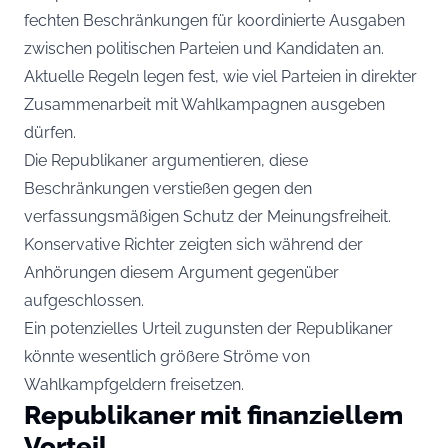
fechten Beschränkungen für koordinierte Ausgaben
zwischen politischen Parteien und Kandidaten an.
Aktuelle Regeln legen fest, wie viel Parteien in direkter
Zusammenarbeit mit Wahlkampagnen ausgeben
dürfen.
Die Republikaner argumentieren, diese
Beschränkungen verstießen gegen den
verfassungsmäßigen Schutz der Meinungsfreiheit.
Konservative Richter zeigten sich während der
Anhörungen diesem Argument gegenüber
aufgeschlossen.
Ein potenzielles Urteil zugunsten der Republikaner
könnte wesentlich größere Ströme von
Wahlkampfgeldern freisetzen.
Republikaner mit finanziellem
Vorteil