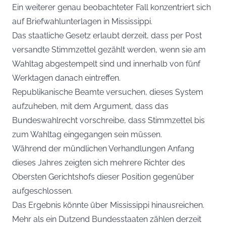
Ein weiterer genau beobachteter Fall konzentriert sich
auf Briefwahlunterlagen in Mississippi.
Das staatliche Gesetz erlaubt derzeit, dass per Post
versandte Stimmzettel gezählt werden, wenn sie am
Wahltag abgestempelt sind und innerhalb von fünf
Werktagen danach eintreffen.
Republikanische Beamte versuchen, dieses System
aufzuheben, mit dem Argument, dass das
Bundeswahlrecht vorschreibe, dass Stimmzettel bis
zum Wahltag eingegangen sein müssen.
Während der mündlichen Verhandlungen Anfang
dieses Jahres zeigten sich mehrere Richter des
Obersten Gerichtshofs dieser Position gegenüber
aufgeschlossen.
Das Ergebnis könnte über Mississippi hinausreichen.
Mehr als ein Dutzend Bundesstaaten zählen derzeit