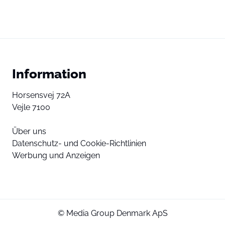
Information
Horsensvej 72A
Vejle 7100
Über uns
Datenschutz- und Cookie-Richtlinien
Werbung und Anzeigen
© Media Group Denmark ApS