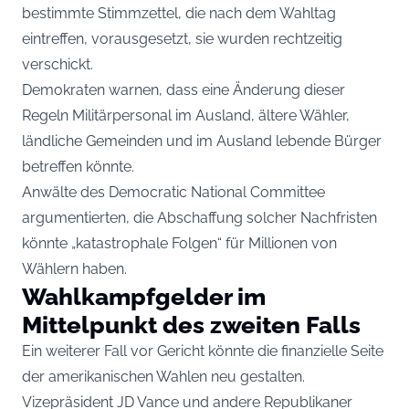
bestimmte Stimmzettel, die nach dem Wahltag
eintreffen, vorausgesetzt, sie wurden rechtzeitig
verschickt.
Demokraten warnen, dass eine Änderung dieser
Regeln Militärpersonal im Ausland, ältere Wähler,
ländliche Gemeinden und im Ausland lebende Bürger
betreffen könnte.
Anwälte des Democratic National Committee
argumentierten, die Abschaffung solcher Nachfristen
könnte „katastrophale Folgen“ für Millionen von
Wählern haben.
Wahlkampfgelder im
Mittelpunkt des zweiten Falls
Ein weiterer Fall vor Gericht könnte die finanzielle Seite
der amerikanischen Wahlen neu gestalten.
Vizepräsident JD Vance und andere Republikaner