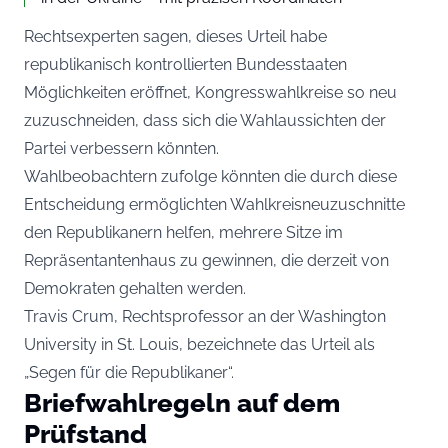
Rechtsexperten sagen, dieses Urteil habe
republikanisch kontrollierten Bundesstaaten
Möglichkeiten eröffnet, Kongresswahlkreise so neu
zuzuschneiden, dass sich die Wahlaussichten der
Partei verbessern könnten.
Wahlbeobachtern zufolge könnten die durch diese
Entscheidung ermöglichten Wahlkreisneuzuschnitte
den Republikanern helfen, mehrere Sitze im
Repräsentantenhaus zu gewinnen, die derzeit von
Demokraten gehalten werden.
Travis Crum, Rechtsprofessor an der Washington
University in St. Louis, bezeichnete das Urteil als
„Segen für die Republikaner“.
Briefwahlregeln auf dem
Prüfstand