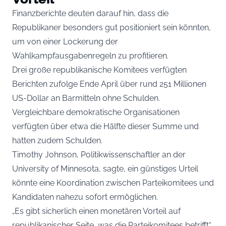
Finanzberichte deuten darauf hin, dass die
Republikaner besonders gut positioniert sein könnten,
um von einer Lockerung der
Wahlkampfausgabenregeln zu profitieren.
Drei große republikanische Komitees verfügten
Berichten zufolge Ende April über rund 251 Millionen
US-Dollar an Barmitteln ohne Schulden.
Vergleichbare demokratische Organisationen
verfügten über etwa die Hälfte dieser Summe und
hatten zudem Schulden.
Timothy Johnson, Politikwissenschaftler an der
University of Minnesota, sagte, ein günstiges Urteil
könnte eine Koordination zwischen Parteikomitees und
Kandidaten nahezu sofort ermöglichen.
„Es gibt sicherlich einen monetären Vorteil auf
republikanischer Seite, was die Parteikomitees betrifft“,