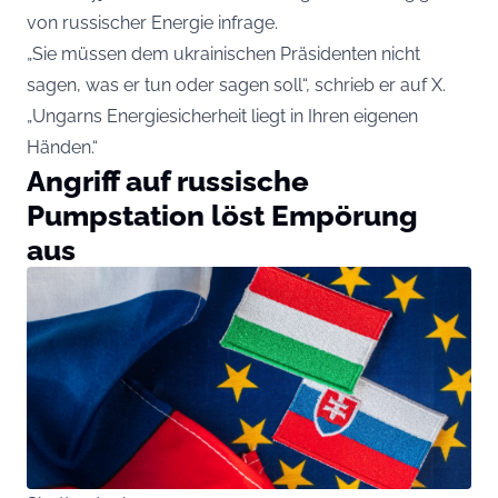
von russischer Energie infrage.
„Sie müssen dem ukrainischen Präsidenten nicht
sagen, was er tun oder sagen soll“, schrieb er auf X.
„Ungarns Energiesicherheit liegt in Ihren eigenen
Händen.“
Angriff auf russische
Pumpstation löst Empörung
aus