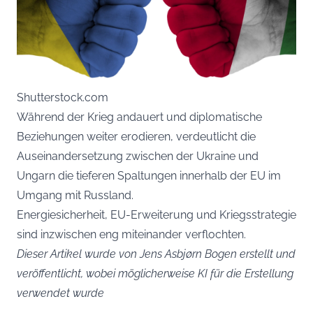
Shutterstock.com
Während der Krieg andauert und diplomatische
Beziehungen weiter erodieren, verdeutlicht die
Auseinandersetzung zwischen der Ukraine und
Ungarn die tieferen Spaltungen innerhalb der EU im
Umgang mit Russland.
Energiesicherheit, EU-Erweiterung und Kriegsstrategie
sind inzwischen eng miteinander verflochten.
Dieser Artikel wurde von Jens Asbjørn Bogen erstellt und
veröffentlicht, wobei möglicherweise KI für die Erstellung
verwendet wurde