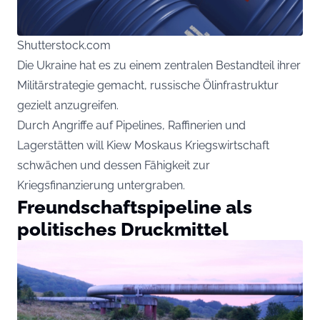
Shutterstock.com
Die Ukraine hat es zu einem zentralen Bestandteil ihrer
Militärstrategie gemacht, russische Ölinfrastruktur
gezielt anzugreifen.
Durch Angriffe auf Pipelines, Raffinerien und
Lagerstätten will Kiew Moskaus Kriegswirtschaft
schwächen und dessen Fähigkeit zur
Kriegsfinanzierung untergraben.
Freundschaftspipeline als
politisches Druckmittel