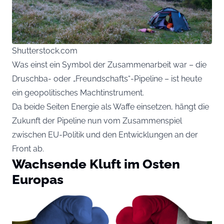
Shutterstock.com
Was einst ein Symbol der Zusammenarbeit war – die
Druschba- oder „Freundschafts“-Pipeline – ist heute
ein geopolitisches Machtinstrument.
Da beide Seiten Energie als Waffe einsetzen, hängt die
Zukunft der Pipeline nun vom Zusammenspiel
zwischen EU-Politik und den Entwicklungen an der
Front ab.
Wachsende Kluft im Osten
Europas