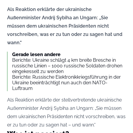
Als Reaktion erklärte der ukrainische
Außenminister Andrij Sybiha an Ungarn: „Sie
müssen dem ukrainischen Präsidenten nicht
vorschreiben, was er zu tun oder zu sagen hat und
wann.“
Gerade lesen andere
Berichte: Ukraine schlägt 4 km breite Bresche in
russische Linien – 1000 russische Soldaten drohen
eingekesselt zu werden
Berichte: Russische Elektronikkriegsführung in der
Ukraine beeinträchtigt nun auch den NATO-
Luftraum
Als Reaktion erklärte der stellvertretende ukrainische
Außenminister Andrij Sybiha an Ungarn: „Sie müssen
dem ukrainischen Präsidenten nicht vorschreiben, was
er zu tun oder zu sagen hat – und wann.“