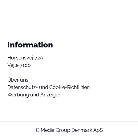
Information
Horsensvej 72A
Vejle 7100
Über uns
Datenschutz- und Cookie-Richtlinien
Werbung und Anzeigen
© Media Group Denmark ApS