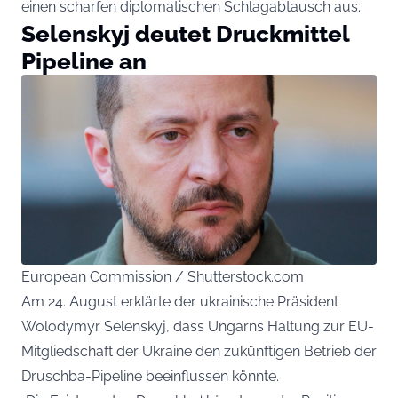
einen scharfen diplomatischen Schlagabtausch aus.
Selenskyj deutet Druckmittel
Pipeline an
European Commission / Shutterstock.com
Am 24. August erklärte der ukrainische Präsident
Wolodymyr Selenskyj, dass Ungarns Haltung zur EU-
Mitgliedschaft der Ukraine den zukünftigen Betrieb der
Druschba-Pipeline beeinflussen könnte.