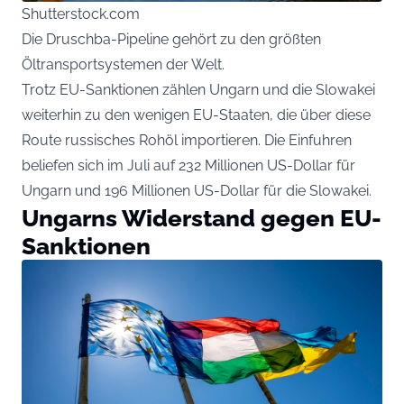
Shutterstock.com
Die Druschba-Pipeline gehört zu den größten
Öltransportsystemen der Welt.
Trotz EU-Sanktionen zählen Ungarn und die Slowakei
weiterhin zu den wenigen EU-Staaten, die über diese
Route russisches Rohöl importieren. Die Einfuhren
beliefen sich im Juli auf 232 Millionen US-Dollar für
Ungarn und 196 Millionen US-Dollar für die Slowakei.
Ungarns Widerstand gegen EU-
Sanktionen