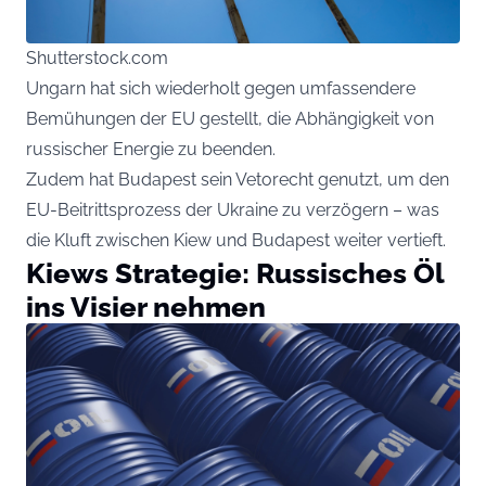
Shutterstock.com
Ungarn hat sich wiederholt gegen umfassendere
Bemühungen der EU gestellt, die Abhängigkeit von
russischer Energie zu beenden.
Zudem hat Budapest sein Vetorecht genutzt, um den
EU-Beitrittsprozess der Ukraine zu verzögern – was
die Kluft zwischen Kiew und Budapest weiter vertieft.
Kiews Strategie: Russisches Öl
ins Visier nehmen