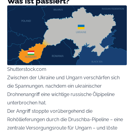
Was ist passiert?
Shutterstock.com
Zwischen der Ukraine und Ungarn verschärfen sich
die Spannungen, nachdem ein ukrainischer
Drohnenangriff eine wichtige russische Ölpipeline
unterbrochen hat.
Der Angriff stoppte vorübergehend die
Rohöllieferungen durch die Druschba-Pipeline – eine
zentrale Versorgungsroute für Ungarn – und löste