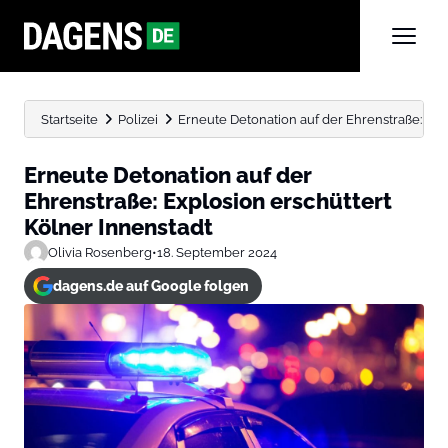
Startseite
Polizei
Erneute Detonation auf der Ehrenstraße: Exp
Erneute Detonation auf der
Ehrenstraße: Explosion erschüttert
Kölner Innenstadt
Olivia Rosenberg
•
18. September 2024
dagens.de auf Google folgen