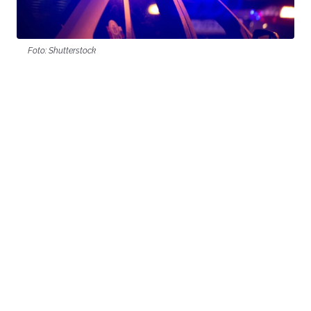
Foto: Shutterstock