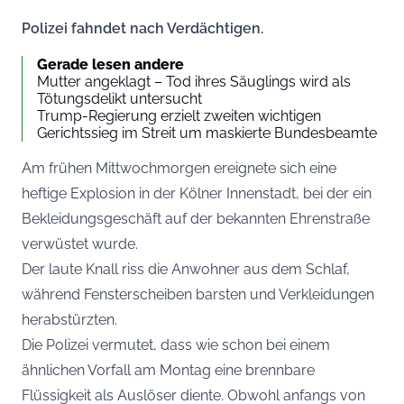
Polizei fahndet nach Verdächtigen.
Gerade lesen andere
Mutter angeklagt – Tod ihres Säuglings wird als
Tötungsdelikt untersucht
Trump-Regierung erzielt zweiten wichtigen
Gerichtssieg im Streit um maskierte Bundesbeamte
Am frühen Mittwochmorgen ereignete sich eine
heftige Explosion in der Kölner Innenstadt, bei der ein
Bekleidungsgeschäft auf der bekannten Ehrenstraße
verwüstet wurde.
Der laute Knall riss die Anwohner aus dem Schlaf,
während Fensterscheiben barsten und Verkleidungen
herabstürzten.
Die Polizei vermutet, dass wie schon bei einem
ähnlichen Vorfall am Montag eine brennbare
Flüssigkeit als Auslöser diente. Obwohl anfangs von