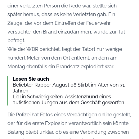
einer verletzten Person die Rede war, stellte sich
später heraus, dass es keine Verletzten gab. Ein
Zeuge, der vor dem Eintreffen der Feuerwehr
versuchte, den Brand einzudämmen, wurde zur Tat
befragt.
Wie der
WDR
berichtet, liegt der Tatort nur wenige
hundert Meter von dem Ort entfernt, an dem am
Montag ebenfalls ein Brandsatz explodiert war.
Lesen Sie auch
Beliebter Rapper August 08 Stirbt im Alter von 31
Jahren
Lidl in Schwierigkeiten: Assistenzhund eines
autistischen Jungen aus dem Geschäft geworfen
Die Polizei hat Fotos eines Verdächtigen online gestellt,
der für die erste Explosion verantwortlich sein könnte.
Bislang bleibt unklar, ob es eine Verbindung zwischen