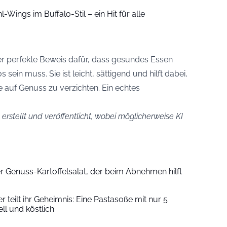
Wings im Buffalo-Stil – ein Hit für alle
er perfekte Beweis dafür, dass gesundes Essen
ein muss. Sie ist leicht, sättigend und hilft dabei,
 auf Genuss zu verzichten. Ein echtes
erstellt und veröffentlicht, wobei möglicherweise KI
r Genuss-Kartoffelsalat, der beim Abnehmen hilft
r teilt ihr Geheimnis: Eine Pastasoße mit nur 5
ell und köstlich