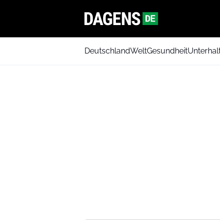
Deutschland
Welt
Gesundheit
Unterhal