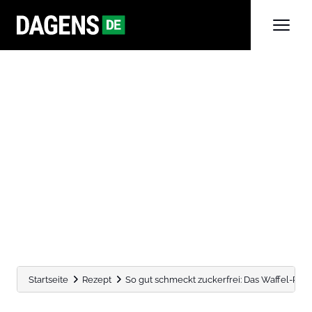
Startseite
Rezept
So gut schmeckt zuckerfrei: Das Waffel-Reze