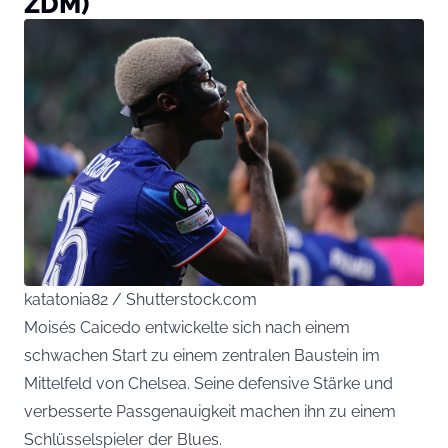
ZDM)
katatonia82 / Shutterstock.com
Moisés Caicedo entwickelte sich nach einem
schwachen Start zu einem zentralen Baustein im
Mittelfeld von Chelsea. Seine defensive Stärke und
verbesserte Passgenauigkeit machen ihn zu einem
Schlüsselspieler der Blues.