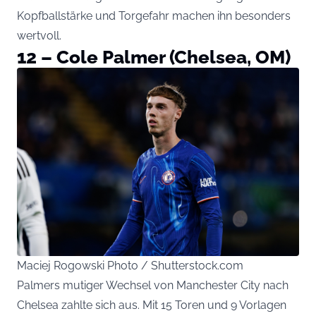
Kopfballstärke und Torgefahr machen ihn besonders
wertvoll.
12 – Cole Palmer (Chelsea, OM)
Maciej Rogowski Photo / Shutterstock.com
Palmers mutiger Wechsel von Manchester City nach
Chelsea zahlte sich aus. Mit 15 Toren und 9 Vorlagen