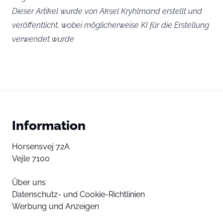
Dieser Artikel wurde von Aksel Kryhlmand erstellt und
veröffentlicht, wobei möglicherweise KI für die Erstellung
verwendet wurde
Information
Horsensvej 72A
Vejle 7100
Über uns
Datenschutz- und Cookie-Richtlinien
Werbung und Anzeigen