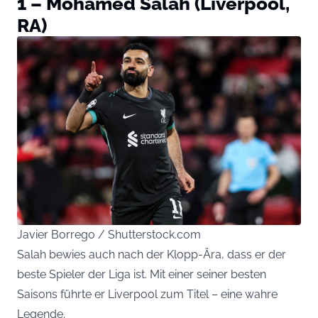
1 – Mohamed Salah (Liverpool,
RA)
Javier Borrego / Shutterstock.com
Salah bewies auch nach der Klopp-Ära, dass er der
beste Spieler der Liga ist. Mit einer seiner besten
Saisons führte er Liverpool zum Titel – eine wahre
Legende.