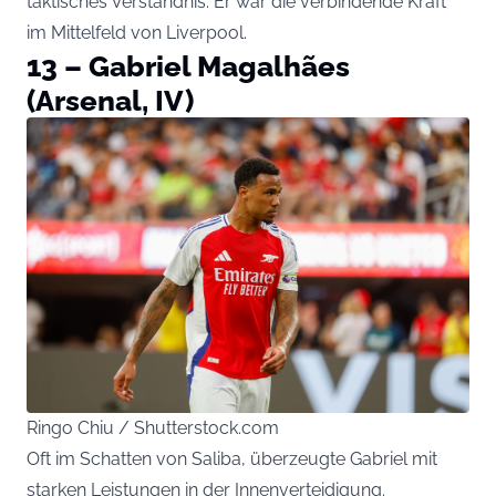
taktisches Verständnis. Er war die verbindende Kraft
im Mittelfeld von Liverpool.
13 – Gabriel Magalhães
(Arsenal, IV)
Ringo Chiu / Shutterstock.com
Oft im Schatten von Saliba, überzeugte Gabriel mit
starken Leistungen in der Innenverteidigung.