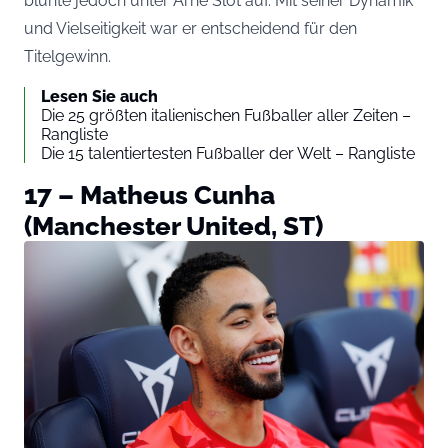
blühte jedoch unter Arne Slot auf. Mit seiner Dynamik
und Vielseitigkeit war er entscheidend für den
Titelgewinn.
Lesen Sie auch
Die 25 größten italienischen Fußballer aller Zeiten –
Rangliste
Die 15 talentiertesten Fußballer der Welt – Rangliste
17 – Matheus Cunha
(Manchester United, ST)