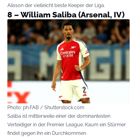
Alisson der vielleicht beste Keeper der Liga.
8 – William Saliba (Arsenal, IV)
Photo: ph.FAB / Shutterstock.com
Saliba ist mittlerweile einer der dominantesten
Verteidiger in der Premier League. Kaum ein Stürmer
findet gegen ihn ein Durchkommen.