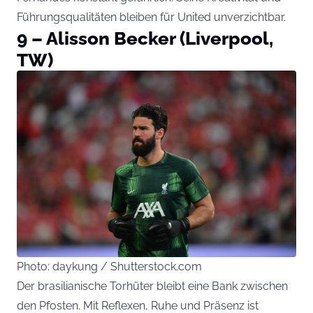
Führungsqualitäten bleiben für United unverzichtbar.
9 – Alisson Becker (Liverpool,
TW)
Photo: daykung / Shutterstock.com
Der brasilianische Torhüter bleibt eine Bank zwischen
den Pfosten. Mit Reflexen, Ruhe und Präsenz ist