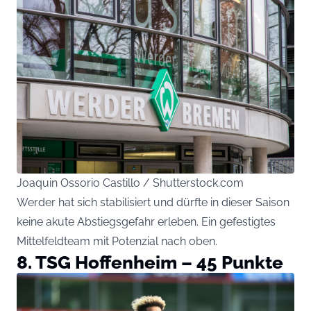
Joaquin Ossorio Castillo / Shutterstock.com
Werder hat sich stabilisiert und dürfte in dieser Saison
keine akute Abstiegsgefahr erleben. Ein gefestigtes
Mittelfeldteam mit Potenzial nach oben.
8. TSG Hoffenheim – 45 Punkte