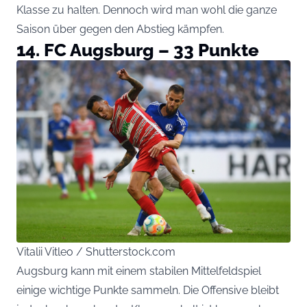
Klasse zu halten. Dennoch wird man wohl die ganze
Saison über gegen den Abstieg kämpfen.
14. FC Augsburg – 33 Punkte
Vitalii Vitleo / Shutterstock.com
Augsburg kann mit einem stabilen Mittelfeldspiel
einige wichtige Punkte sammeln. Die Offensive bleibt