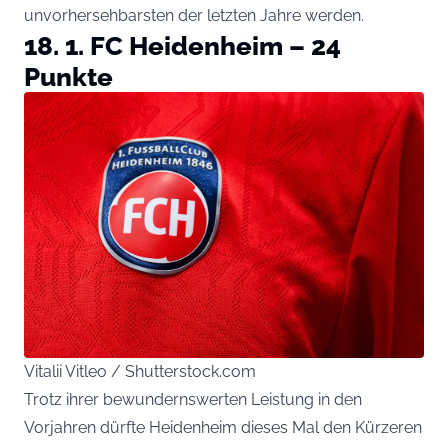
unvorhersehbarsten der letzten Jahre werden.
18. 1. FC Heidenheim – 24
Punkte
Vitalii Vitleo / Shutterstock.com
Trotz ihrer bewundernswerten Leistung in den
Vorjahren dürfte Heidenheim dieses Mal den Kürzeren