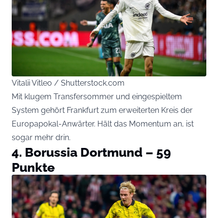
Vitalii Vitleo / Shutterstock.com
Mit klugem Transfersommer und eingespieltem
System gehört Frankfurt zum erweiterten Kreis der
Europapokal-Anwärter. Hält das Momentum an, ist
sogar mehr drin.
4. Borussia Dortmund – 59
Punkte