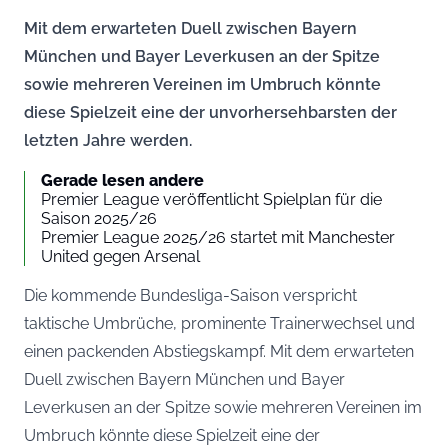
Mit dem erwarteten Duell zwischen Bayern
München und Bayer Leverkusen an der Spitze
sowie mehreren Vereinen im Umbruch könnte
diese Spielzeit eine der unvorhersehbarsten der
letzten Jahre werden.
Gerade lesen andere
Premier League veröffentlicht Spielplan für die
Saison 2025/26
Premier League 2025/26 startet mit Manchester
United gegen Arsenal
Die kommende Bundesliga-Saison verspricht
taktische Umbrüche, prominente Trainerwechsel und
einen packenden Abstiegskampf. Mit dem erwarteten
Duell zwischen Bayern München und Bayer
Leverkusen an der Spitze sowie mehreren Vereinen im
Umbruch könnte diese Spielzeit eine der