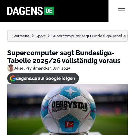
Startseite
Sport
Supercomputer sagt Bundesliga-Tabelle 2025
Supercomputer sagt Bundesliga-
Tabelle 2025/26 vollständig voraus
Aksel Kryhlmand
•
23. Juni 2025
dagens.de auf Google folgen