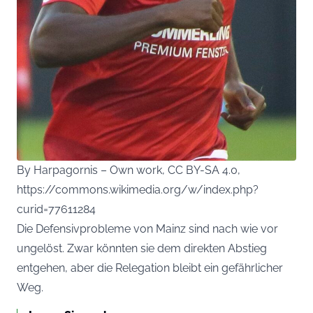
By Harpagornis – Own work, CC BY-SA 4.0,
https://commons.wikimedia.org/w/index.php?
curid=77611284
Die Defensivprobleme von Mainz sind nach wie vor
ungelöst. Zwar könnten sie dem direkten Abstieg
entgehen, aber die Relegation bleibt ein gefährlicher
Weg.