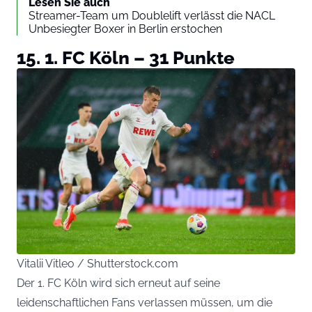
Lesen Sie auch
Streamer-Team um Doublelift verlässt die NACL
Unbesiegter Boxer in Berlin erstochen
15. 1. FC Köln – 31 Punkte
Vitalii Vitleo / Shutterstock.com
Der 1. FC Köln wird sich erneut auf seine
leidenschaftlichen Fans verlassen müssen, um die