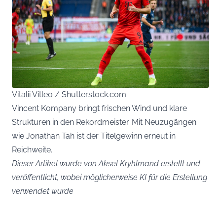
Vitalii Vitleo / Shutterstock.com
Vincent Kompany bringt frischen Wind und klare
Strukturen in den Rekordmeister. Mit Neuzugängen
wie Jonathan Tah ist der Titelgewinn erneut in
Reichweite.
Dieser Artikel wurde von Aksel Kryhlmand erstellt und
veröffentlicht, wobei möglicherweise KI für die Erstellung
verwendet wurde