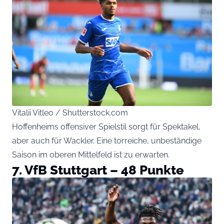
Vitalii Vitleo / Shutterstock.com
Hoffenheims offensiver Spielstil sorgt für Spektakel,
aber auch für Wackler. Eine torreiche, unbeständige
Saison im oberen Mittelfeld ist zu erwarten.
7. VfB Stuttgart – 48 Punkte