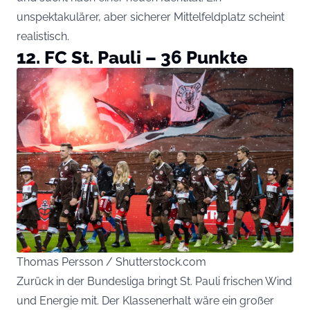
unspektakulärer, aber sicherer Mittelfeldplatz scheint
realistisch.
12. FC St. Pauli – 36 Punkte
Thomas Persson / Shutterstock.com
Zurück in der Bundesliga bringt St. Pauli frischen Wind
und Energie mit. Der Klassenerhalt wäre ein großer