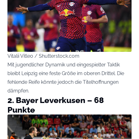
Vitalii Vitleo / Shutterstock.com
Mit jugendlicher Dynamik und eingespielter Taktik
bleibt Leipzig eine feste Größe im oberen Drittel. Die
fehlende Reife könnte jedoch die Titelhoffnungen
dämpfen.
2. Bayer Leverkusen – 68
Punkte