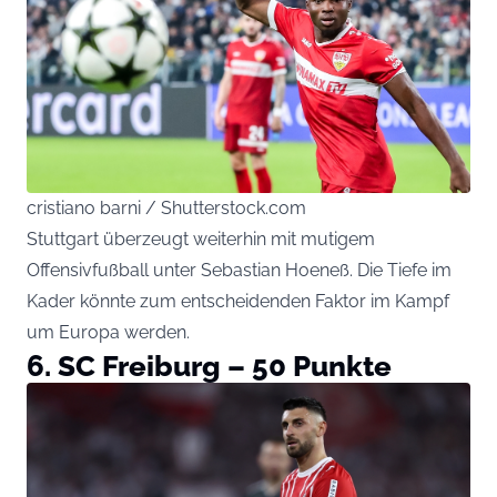
cristiano barni / Shutterstock.com
Stuttgart überzeugt weiterhin mit mutigem
Offensivfußball unter Sebastian Hoeneß. Die Tiefe im
Kader könnte zum entscheidenden Faktor im Kampf
um Europa werden.
6. SC Freiburg – 50 Punkte