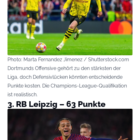
Photo: Marta Fernandez Jimenez / Shutterstock.com
Dortmunds Offensive gehört zu den stärksten der
Liga, doch Defensivlücken könnten entscheidende
Punkte kosten. Die Champions-League-Qualifikation
ist realistisch.
3. RB Leipzig – 63 Punkte