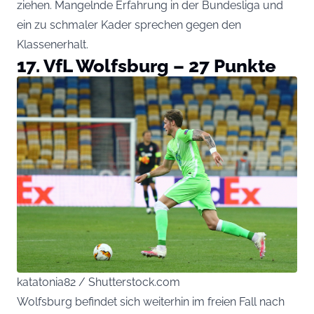
ziehen. Mangelnde Erfahrung in der Bundesliga und
ein zu schmaler Kader sprechen gegen den
Klassenerhalt.
17. VfL Wolfsburg – 27 Punkte
katatonia82 / Shutterstock.com
Wolfsburg befindet sich weiterhin im freien Fall nach