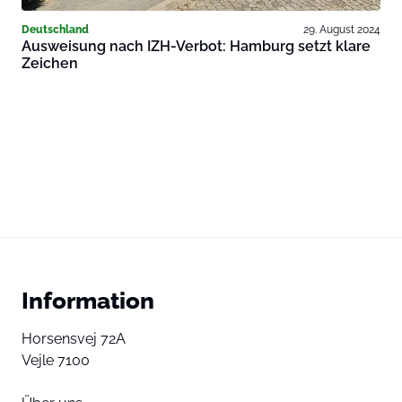
Deutschland
29. August 2024
Ausweisung nach IZH-Verbot: Hamburg setzt klare
Zeichen
Information
Horsensvej 72A
Vejle 7100