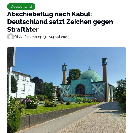
Deutschland
Abschiebeflug nach Kabul:
Deutschland setzt Zeichen gegen
Straftäter
Olivia Rosenberg
•
30. August 2024