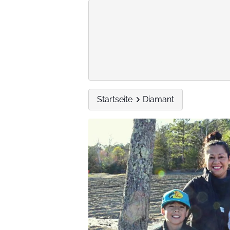
Startseite
Diamant