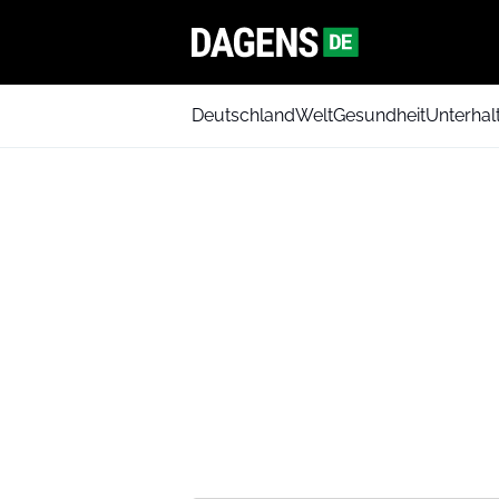
Deutschland
Welt
Gesundheit
Unterhal