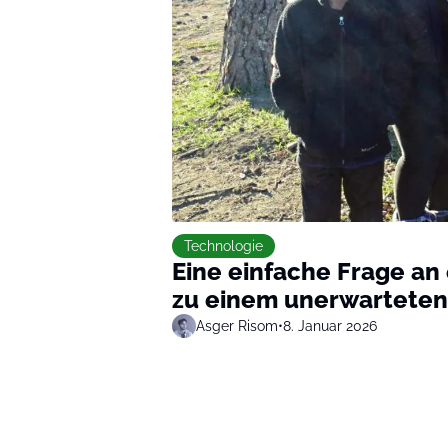
Technologie
Eine einfache Frage an
zu einem unerwartete
Asger Risom
•
8. Januar 2026