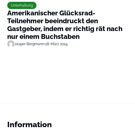
Unterhaltung
Amerikanischer Glücksrad-
Teilnehmer beeindruckt den
Gastgeber, indem er richtig rät nach
nur einem Buchstaben
Jasper Bergmann
•
28. März 2024
Information