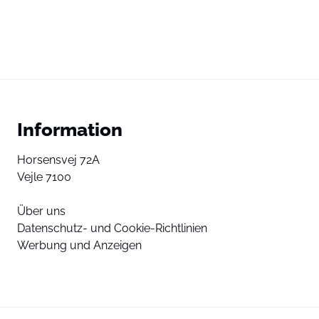
Information
Horsensvej 72A
Vejle 7100
Über uns
Datenschutz- und Cookie-Richtlinien
Werbung und Anzeigen