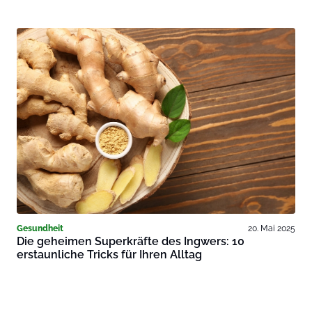
Gesundheit
20. Mai 2025
Die geheimen Superkräfte des Ingwers: 10
erstaunliche Tricks für Ihren Alltag