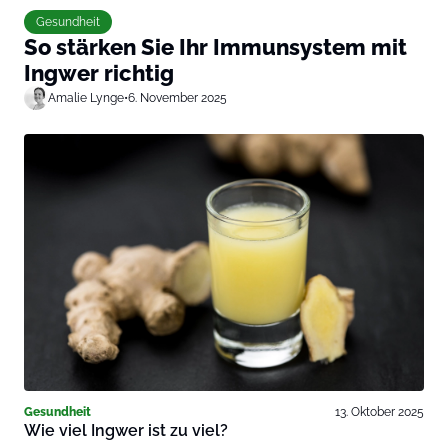
Gesundheit
So stärken Sie Ihr Immunsystem mit
Ingwer richtig
Amalie Lynge
•
6. November 2025
Gesundheit
13. Oktober 2025
Wie viel Ingwer ist zu viel?