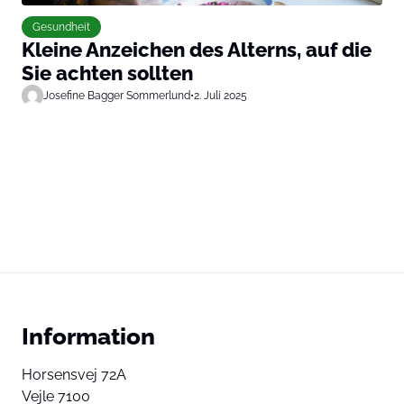
Gesundheit
Kleine Anzeichen des Alterns, auf die
Sie achten sollten
Josefine Bagger Sommerlund
•
2. Juli 2025
Information
Horsensvej 72A
Vejle 7100