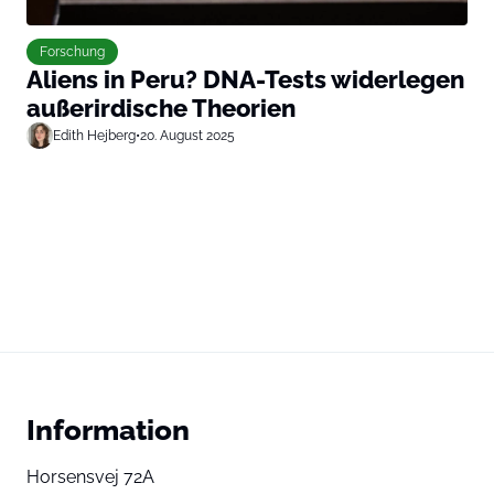
Forschung
Aliens in Peru? DNA-Tests widerlegen
außerirdische Theorien
Edith Hejberg
•
20. August 2025
Information
Horsensvej 72A