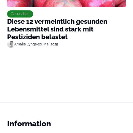
Gesundheit
Diese 12 vermeintlich gesunden
Lebensmittel sind stark mit
Pestiziden belastet
Amalie Lynge
•
20. Mai 2025
Information