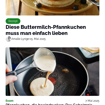
Rezept
Diese Buttermilch-Pfannkuchen
muss man einfach lieben
Amalie Lynge
•
15. Mai 2025
Essen
7. Mai 2025