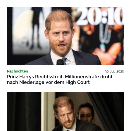
Nachrichten
30. Juli 2026
Prinz Harrys Rechtsstreit: Millionenstrafe droht
nach Niederlage vor dem High Court