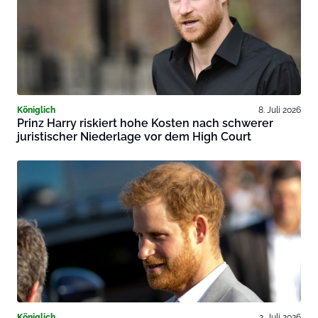
Königlich
8. Juli 2026
Prinz Harry riskiert hohe Kosten nach schwerer
juristischer Niederlage vor dem High Court
Königlich
2. Juli 2026