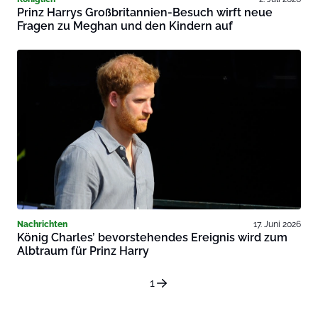
Prinz Harrys Großbritannien-Besuch wirft neue
Fragen zu Meghan und den Kindern auf
Nachrichten
17. Juni 2026
König Charles’ bevorstehendes Ereignis wird zum
Albtraum für Prinz Harry
1