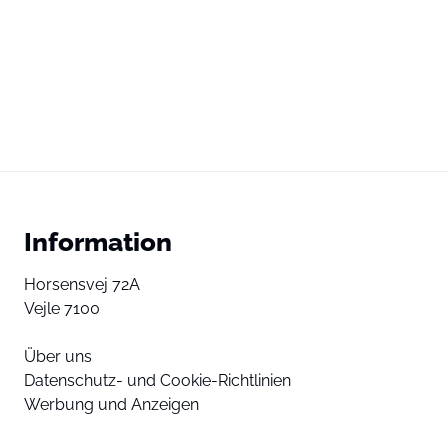
Information
Horsensvej 72A
Vejle 7100
Über uns
Datenschutz- und Cookie-Richtlinien
Werbung und Anzeigen