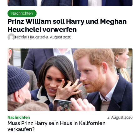
Nachrichten
Prinz William soll Harry und Meghan
Heuchelei vorwerfen
Nicolai Haugsted
•
5. August 2026
Nachrichten
4. August 2026
Muss Prinz Harry sein Haus in Kalifornien
verkaufen?