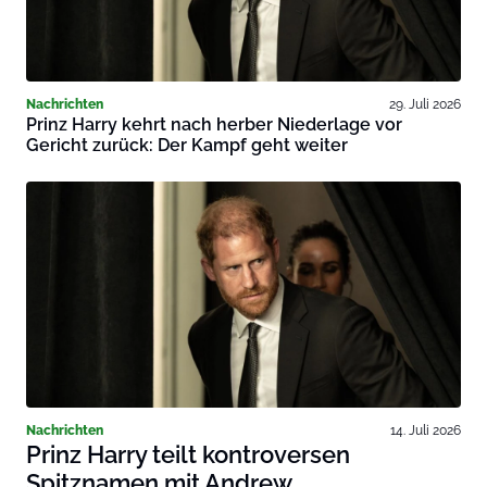
Nachrichten
29. Juli 2026
Prinz Harry kehrt nach herber Niederlage vor
Gericht zurück: Der Kampf geht weiter
Nachrichten
14. Juli 2026
Prinz Harry teilt kontroversen
Spitznamen mit Andrew