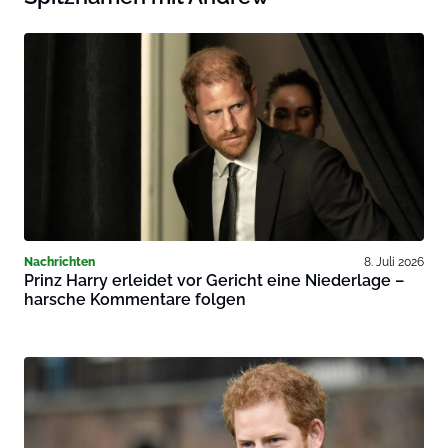
Nachrichten
8. Juli 2026
Prinz Harry erleidet vor Gericht eine Niederlage –
harsche Kommentare folgen