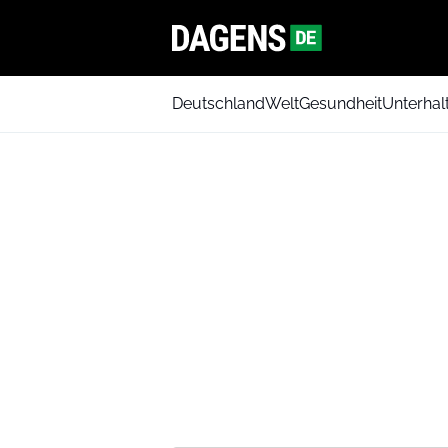
Deutschland
Welt
Gesundheit
Unterhal