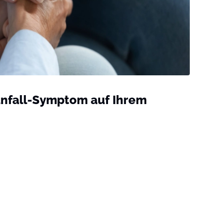
anfall-Symptom auf Ihrem