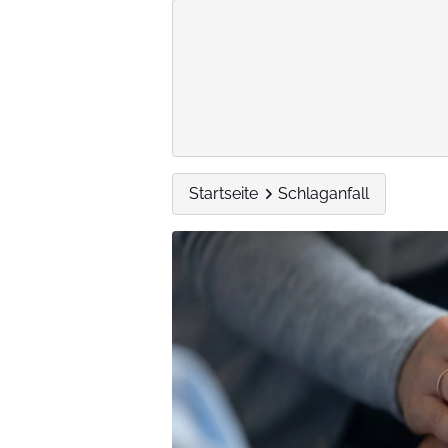
Startseite
Schlaganfall