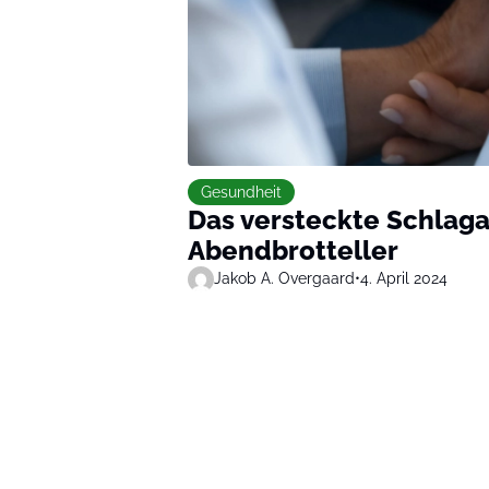
Gesundheit
Das versteckte Schlag
Abendbrotteller
Jakob A. Overgaard
•
4. April 2024