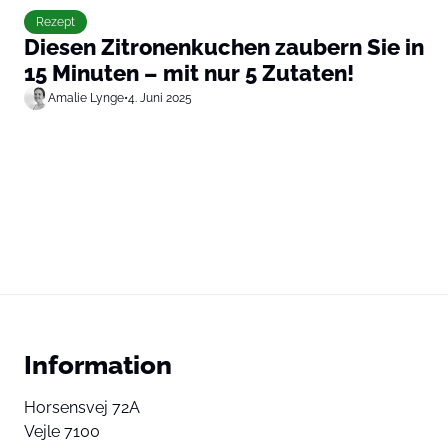
Rezept
Diesen Zitronenkuchen zaubern Sie in
15 Minuten – mit nur 5 Zutaten!
Amalie Lynge
•
4. Juni 2025
Information
Horsensvej 72A
Vejle 7100