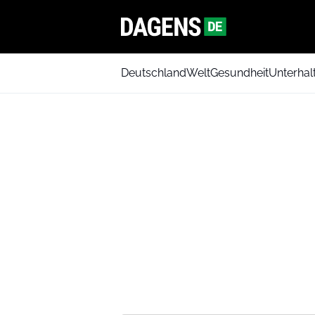
Deutschland
Welt
Gesundheit
Unterhal