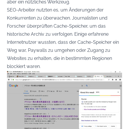
aber ein nützliches Werkzeug.
SEO-Arbeiter nutzten es, um Änderungen der
Konkurrenten zu überwachen. Journalisten und
Forscher überprüften Cache-Speicher, um das
historische Archiv zu verfolgen. Einige erfahrene
Internetnutzer wussten, dass der Cache-Speicher ein
Weg war, Paywalls zu umgehen oder Zugang zu
Websites zu erhalten, die in bestimmten Regionen
blockiert waren.