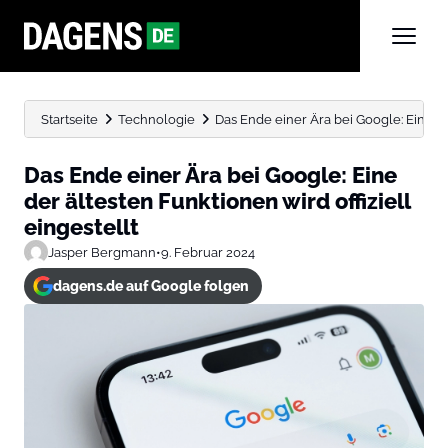
Startseite
Technologie
Das Ende einer Ära bei Google: Eine de
Das Ende einer Ära bei Google: Eine
der ältesten Funktionen wird offiziell
eingestellt
Jasper Bergmann
•
9. Februar 2024
dagens.de auf Google folgen