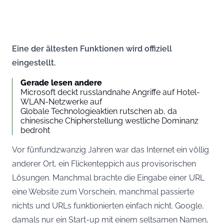
Eine der ältesten Funktionen wird offiziell
eingestellt.
Gerade lesen andere
Microsoft deckt russlandnahe Angriffe auf Hotel-
WLAN-Netzwerke auf
Globale Technologieaktien rutschen ab, da
chinesische Chipherstellung westliche Dominanz
bedroht
Vor fünfundzwanzig Jahren war das Internet ein völlig
anderer Ort, ein Flickenteppich aus provisorischen
Lösungen. Manchmal brachte die Eingabe einer URL
eine Website zum Vorschein, manchmal passierte
nichts und URLs funktionierten einfach nicht. Google,
damals nur ein Start-up mit einem seltsamen Namen,