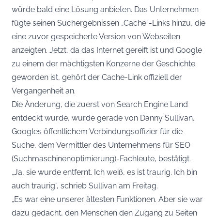
würde bald eine Lösung anbieten. Das Unternehmen
fügte seinen Suchergebnissen „Cache“-Links hinzu, die
eine zuvor gespeicherte Version von Webseiten
anzeigten. Jetzt, da das Internet gereift ist und Google
zu einem der mächtigsten Konzerne der Geschichte
geworden ist, gehört der Cache-Link offiziell der
Vergangenheit an.
Die Änderung, die zuerst von
Search Engine Land
entdeckt wurde, wurde gerade von Danny Sullivan,
Googles öffentlichem Verbindungsoffizier für die
Suche, dem Vermittler des Unternehmens für SEO
(Suchmaschinenoptimierung)-Fachleute, bestätigt.
„Ja, sie wurde entfernt. Ich weiß, es ist traurig. Ich bin
auch traurig“, schrieb Sullivan am Freitag.
„Es war eine unserer ältesten Funktionen. Aber sie war
dazu gedacht, den Menschen den Zugang zu Seiten