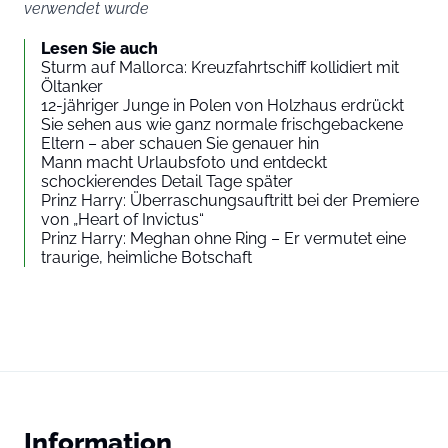
verwendet wurde
Lesen Sie auch
Sturm auf Mallorca: Kreuzfahrtschiff kollidiert mit
Öltanker
12-jähriger Junge in Polen von Holzhaus erdrückt
Sie sehen aus wie ganz normale frischgebackene
Eltern – aber schauen Sie genauer hin
Mann macht Urlaubsfoto und entdeckt
schockierendes Detail Tage später
Prinz Harry: Überraschungsauftritt bei der Premiere
von „Heart of Invictus“
Prinz Harry: Meghan ohne Ring – Er vermutet eine
traurige, heimliche Botschaft
Information