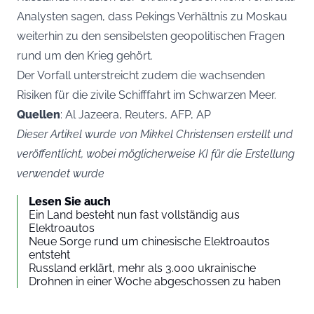
Analysten sagen, dass Pekings Verhältnis zu Moskau
weiterhin zu den sensibelsten geopolitischen Fragen
rund um den Krieg gehört.
Der Vorfall unterstreicht zudem die wachsenden
Risiken für die zivile Schifffahrt im Schwarzen Meer.
Quellen
: Al Jazeera, Reuters, AFP, AP
Dieser Artikel wurde von Mikkel Christensen erstellt und
veröffentlicht, wobei möglicherweise KI für die Erstellung
verwendet wurde
Lesen Sie auch
Ein Land besteht nun fast vollständig aus
Elektroautos
Neue Sorge rund um chinesische Elektroautos
entsteht
Russland erklärt, mehr als 3.000 ukrainische
Drohnen in einer Woche abgeschossen zu haben