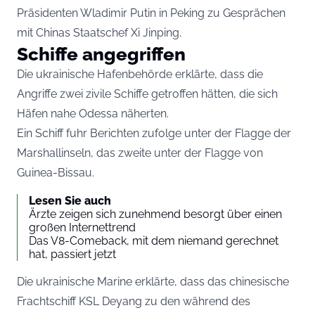
Präsidenten Wladimir Putin in Peking zu Gesprächen
mit Chinas Staatschef Xi Jinping.
Schiffe angegriffen
Die ukrainische Hafenbehörde erklärte, dass die
Angriffe zwei zivile Schiffe getroffen hätten, die sich
Häfen nahe Odessa näherten.
Ein Schiff fuhr Berichten zufolge unter der Flagge der
Marshallinseln, das zweite unter der Flagge von
Guinea-Bissau.
Lesen Sie auch
Ärzte zeigen sich zunehmend besorgt über einen
großen Internettrend
Das V8-Comeback, mit dem niemand gerechnet
hat, passiert jetzt
Die ukrainische Marine erklärte, dass das chinesische
Frachtschiff KSL Deyang zu den während des