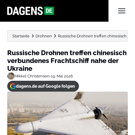
Startseite
Drohnen
Russische Drohnen treffen chinesisch ver
Russische Drohnen treffen chinesisch
verbundenes Frachtschiff nahe der
Ukraine
Mikkel Christensen
•
19. Mai 2026
dagens.de auf Google folgen