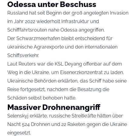
Odessa unter Beschuss
Russland hat seit Beginn der groß angelegten Invasion
im Jahr 2022 wiederholt Infrastruktur und
Schifffahrtsrouten nahe Odessa angegriffen.
Der Schwarzmeerhafen bleibt entscheidend für
ukrainische Agrarexporte und den internationalen
Schiffsverkehr.
Laut Reuters war die KSL Deyang offenbar auf dem
Weg in die Ukraine, um Eisenerzkonzentrat zu laden.
Ukrainische Behörden erklärten, das Schiff habe seine
Reise fortgesetzt, nachdem die Besatzung die
Schäden selbst behoben hatte.
Massiver Drohnenangriff
Selenskyj erklärte, russische Streitkräfte hätten über
Nacht 524 Drohnen und 22 Raketen gegen die Ukraine
eingesetzt.