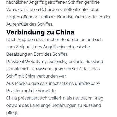
nächtlichen Angriffs getroffenen Schiffen gehörte.
Von ukrainischen Behörden veröffentlichte Fotos
zeigten offenbar sichtbare Brandschäden an Teilen der
Außenhülle des Schiffes.
Verbindung zu China
Nach Angaben ukrainischer Behörden befand sich
zum Zeitpunkt des Angriffs eine chinesische
Besatzung an Bord des Schiffes.
Präsident Wolodymyr Selenskyj erklärte, Russland
„konnte nicht unwissend gewesen sein“, dass das
Schiff mit China verbunden war.
Aus Moskau gab es zunächst keine unmittelbare
Reaktion auf die Vorwürfe.
China präsentiert sich weiterhin als neutral im Krieg,
obwohl das Land enge Beziehungen zu Russland
pflegt.