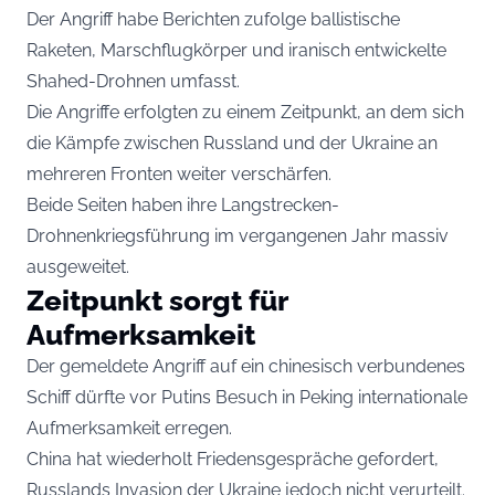
Der Angriff habe Berichten zufolge ballistische
Raketen, Marschflugkörper und iranisch entwickelte
Shahed-Drohnen umfasst.
Die Angriffe erfolgten zu einem Zeitpunkt, an dem sich
die Kämpfe zwischen Russland und der Ukraine an
mehreren Fronten weiter verschärfen.
Beide Seiten haben ihre Langstrecken-
Drohnenkriegsführung im vergangenen Jahr massiv
ausgeweitet.
Zeitpunkt sorgt für
Aufmerksamkeit
Der gemeldete Angriff auf ein chinesisch verbundenes
Schiff dürfte vor Putins Besuch in Peking internationale
Aufmerksamkeit erregen.
China hat wiederholt Friedensgespräche gefordert,
Russlands Invasion der Ukraine jedoch nicht verurteilt.