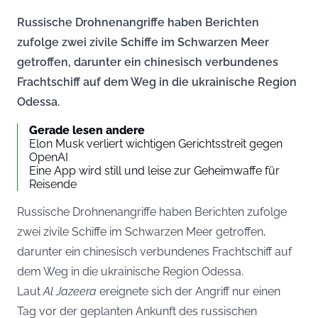
Russische Drohnenangriffe haben Berichten
zufolge zwei zivile Schiffe im Schwarzen Meer
getroffen, darunter ein chinesisch verbundenes
Frachtschiff auf dem Weg in die ukrainische Region
Odessa.
Gerade lesen andere
Elon Musk verliert wichtigen Gerichtsstreit gegen
OpenAI
Eine App wird still und leise zur Geheimwaffe für
Reisende
Russische Drohnenangriffe haben Berichten zufolge
zwei zivile Schiffe im Schwarzen Meer getroffen,
darunter ein chinesisch verbundenes Frachtschiff auf
dem Weg in die ukrainische Region Odessa.
Laut
Al Jazeera
ereignete sich der Angriff nur einen
Tag vor der geplanten Ankunft des russischen