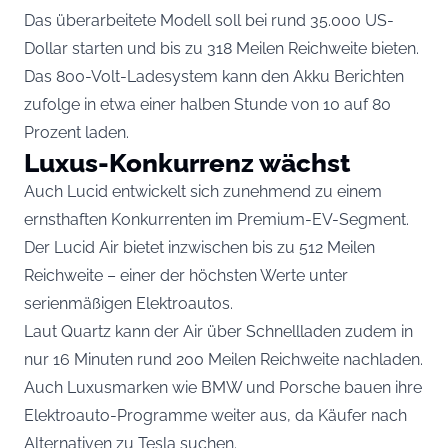
Das überarbeitete Modell soll bei rund 35.000 US-
Dollar starten und bis zu 318 Meilen Reichweite bieten.
Das 800-Volt-Ladesystem kann den Akku Berichten
zufolge in etwa einer halben Stunde von 10 auf 80
Prozent laden.
Luxus-Konkurrenz wächst
Auch Lucid entwickelt sich zunehmend zu einem
ernsthaften Konkurrenten im Premium-EV-Segment.
Der Lucid Air bietet inzwischen bis zu 512 Meilen
Reichweite – einer der höchsten Werte unter
serienmäßigen Elektroautos.
Laut Quartz kann der Air über Schnellladen zudem in
nur 16 Minuten rund 200 Meilen Reichweite nachladen.
Auch Luxusmarken wie BMW und Porsche bauen ihre
Elektroauto-Programme weiter aus, da Käufer nach
Alternativen zu Tesla suchen.