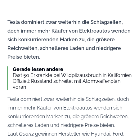
Tesla dominiert zwar weiterhin die Schlagzeilen,
doch immer mehr Käufer von Elektroautos wenden
sich konkurrierenden Marken zu, die größere
Reichweiten, schnelleres Laden und niedrigere
Preise bieten.
Gerade lesen andere
Fast 50 Erkrankte bei Wildpilzausbruch in Kalifornien
Offiziell: Russland schreitet mit Atomwaffenplan
voran
Tesla dominiert zwar weiterhin die Schlagzeilen, doch
immer mehr Käufer von Elektroautos wenden sich
konkurrierenden Marken zu, die größere Reichweiten,
schnelleres Laden und niedrigere Preise bieten.
Laut
Quartz
gewinnen Hersteller wie Hyundai, Ford,