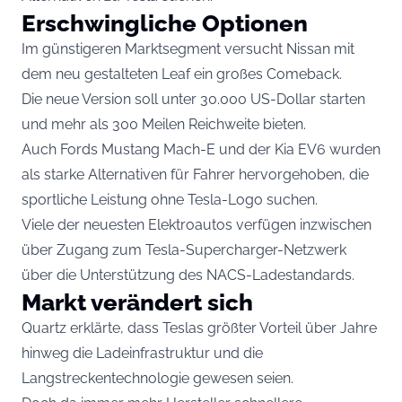
Erschwingliche Optionen
Im günstigeren Marktsegment versucht Nissan mit
dem neu gestalteten Leaf ein großes Comeback.
Die neue Version soll unter 30.000 US-Dollar starten
und mehr als 300 Meilen Reichweite bieten.
Auch Fords Mustang Mach-E und der Kia EV6 wurden
als starke Alternativen für Fahrer hervorgehoben, die
sportliche Leistung ohne Tesla-Logo suchen.
Viele der neuesten Elektroautos verfügen inzwischen
über Zugang zum Tesla-Supercharger-Netzwerk
über die Unterstützung des NACS-Ladestandards.
Markt verändert sich
Quartz erklärte, dass Teslas größter Vorteil über Jahre
hinweg die Ladeinfrastruktur und die
Langstreckentechnologie gewesen seien.