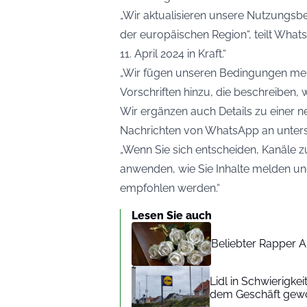
„Wir aktualisieren unsere Nutzungsbe
der europäischen Region“, teilt What
11. April 2024 in Kraft.“
„Wir fügen unseren Bedingungen mehr
Vorschriften hinzu, die beschreiben, 
Wir ergänzen auch Details zu einer 
Nachrichten von WhatsApp an unterst
„Wenn Sie sich entscheiden, Kanäle zu 
anwenden, wie Sie Inhalte melden u
empfohlen werden.“
Lesen Sie auch
Beliebter Rapper A
Lidl in Schwierigke
dem Geschäft gew