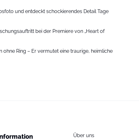
sfoto und entdeckt schockierendes Detail Tage
schungsauftritt bei der Premiere von „Heart of
 ohne Ring – Er vermutet eine traurige, heimliche
Über uns
Information