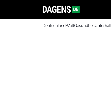
Deutschland
Welt
Gesundheit
Unterhal