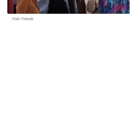
Foto: Friends