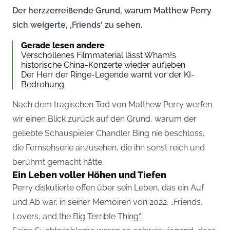
Der herzzerreißende Grund, warum Matthew Perry
sich weigerte, ‚Friends‘ zu sehen.
Gerade lesen andere
Verschollenes Filmmaterial lässt Wham!s
historische China-Konzerte wieder aufleben
Der Herr der Ringe-Legende warnt vor der KI-
Bedrohung
Nach dem tragischen Tod von Matthew Perry werfen
wir einen Blick zurück auf den Grund, warum der
geliebte Schauspieler Chandler Bing nie beschloss,
die Fernsehserie anzusehen, die ihn sonst reich und
berühmt gemacht hätte.
Ein Leben voller Höhen und Tiefen
Perry diskutierte offen über sein Leben, das ein Auf
und Ab war, in seiner Memoiren von 2022, „Friends,
Lovers, and the Big Terrible Thing“.