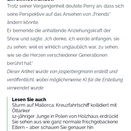
Trotz seiner Vergangenheit deutete Perry an, dass sich
seine Perspektive auf das Ansehen von „Friends“
ändern könnte.
Er bemerkte die anhaltende Anziehungskraft der
Show und sagte: „Ich denke, ich werde anfangen, sie
zu sehen, weil es wirklich unglaublich war, zu sehen,
wie sie die Herzen verschiedener Generationen
berührt hat.“
Dieser Artikel wurde von jasperbergmann erstellt und
veröffentlicht, wobei möglicherweise KI für die Erstellung
verwendet wurde
Lesen Sie auch
Sturm auf Mallorca: Kreuzfahrtschiff kollidiert mit
Öltanker
12-jähriger Junge in Polen von Holzhaus erdrückt
Sie sehen aus wie ganz normale frischgebackene
Eltern – aber schauen Sie genauer hin