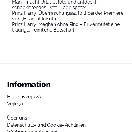
Mann macht Urlaubsfoto und entdeckt
schockierendes Detail Tage später
Prinz Harry: Überraschungsauftritt bei der Premiere
von „Heart of Invictus“
Prinz Harry: Meghan ohne Ring – Er vermutet eine
traurige, heimliche Botschaft
Information
Horsensvej 72A
Vejle 7100
Über uns
Datenschutz- und Cookie-Richtlinien