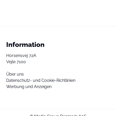
Information
Horsensvej 72A
Vejle 7100
Über uns
Datenschutz- und Cookie-Richtlinien
Werbung und Anzeigen