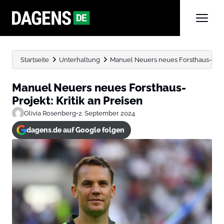
Startseite
Unterhaltung
Manuel Neuers neues Forsthaus-Projek
Manuel Neuers neues Forsthaus-
Projekt: Kritik an Preisen
Olivia Rosenberg
•
2. September 2024
dagens.de auf Google folgen