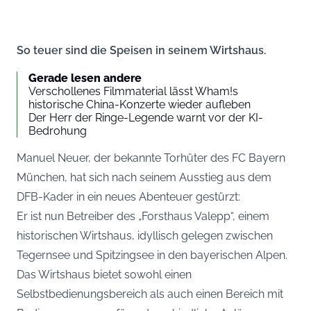
So teuer sind die Speisen in seinem Wirtshaus.
Gerade lesen andere
Verschollenes Filmmaterial lässt Wham!s
historische China-Konzerte wieder aufleben
Der Herr der Ringe-Legende warnt vor der KI-
Bedrohung
Manuel Neuer, der bekannte Torhüter des FC Bayern
München, hat sich nach seinem Ausstieg aus dem
DFB-Kader in ein neues Abenteuer gestürzt:
Er ist nun Betreiber des „Forsthaus Valepp“, einem
historischen Wirtshaus, idyllisch gelegen zwischen
Tegernsee und Spitzingsee in den bayerischen Alpen.
Das Wirtshaus bietet sowohl einen
Selbstbedienungsbereich als auch einen Bereich mit