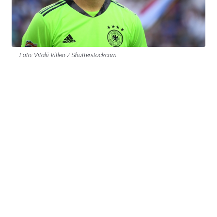
Foto: Vitalii Vitleo / Shutterstock.com