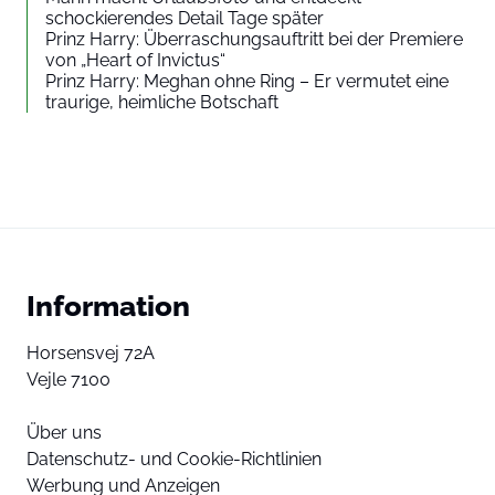
schockierendes Detail Tage später
Prinz Harry: Überraschungsauftritt bei der Premiere
von „Heart of Invictus“
Prinz Harry: Meghan ohne Ring – Er vermutet eine
traurige, heimliche Botschaft
Information
Horsensvej 72A
Vejle 7100
Über uns
Datenschutz- und Cookie-Richtlinien
Werbung und Anzeigen