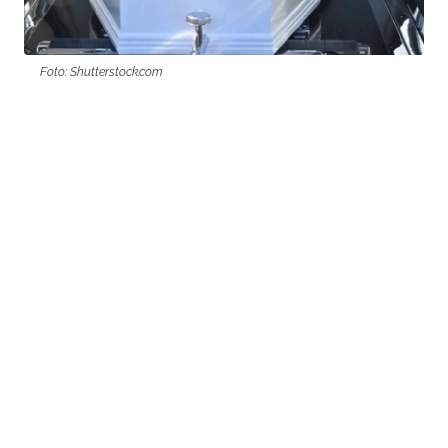
Foto: Shutterstock.com