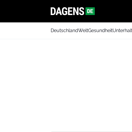
Deutschland
Welt
Gesundheit
Unterhal