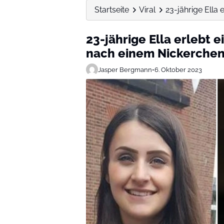
Startseite
Viral
23-jährige Ella
23-jährige Ella erlebt
nach einem Nickerchen
Jasper Bergmann
•
6. Oktober 2023