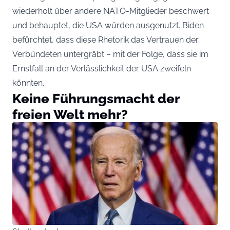
wiederholt über andere NATO-Mitglieder beschwert
und behauptet, die USA würden ausgenutzt. Biden
befürchtet, dass diese Rhetorik das Vertrauen der
Verbündeten untergräbt – mit der Folge, dass sie im
Ernstfall an der Verlässlichkeit der USA zweifeln
könnten.
Keine Führungsmacht der
freien Welt mehr?