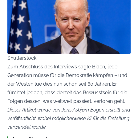
Shutterstock
Zum Abschluss des Interviews sagte Biden, jede
Generation müsse für die Demokratie kämpfen – und
der Westen tue dies nun schon seit 80 Jahren. Er
fürchtet jedoch, dass derzeit das Bewusstsein für die
Folgen dessen, was weltweit passiert, verloren geht.
Dieser Artikel wurde von Jens Asbjørn Bogen erstellt und
veröffentlicht, wobei möglicherweise KI für die Erstellung
verwendet wurde