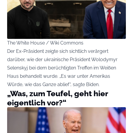
The White House / Wiki Commons
Der Ex-Präsident zeigte sich sichtlich verärgert
darüber, wie der ukrainische Präsident Wolodymyr
Selenskyj bei dem berüchtigten Treffen im Weißen
Haus behandelt wurde. „Es war unter Amerikas
Würde, wie das Ganze ablief“, sagte Biden.
„Was, zum Teufel, geht hier
eigentlich vor?“