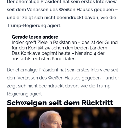
Der ehemalige Präsident hat sein erstes Interview
seit dem Verlassen des Weißen Hauses gegeben –
und er zeigt sich nicht beeindruckt davon, wie die
Trump-Regierung agiert.
Gerade lesen andere
Indien greift Ziele in Pakistan an – das ist der Grund
für den Konflikt zwischen den beiden Ländern
Das Konklave beginnt heute – hier sind 4 der
aussichtsreichsten Kandidaten
Der ehemalige Präsident hat sein erstes Interview seit
dem Verlassen des Weißen Hauses gegeben – und er
zeigt sich nicht beeindruckt davon, wie die Trump-
Regierung agiert.
Schweigen seit dem Rücktritt