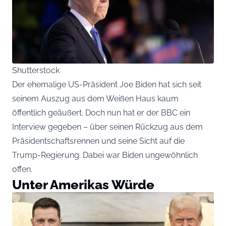
Shutterstock
Der ehemalige US-Präsident Joe Biden hat sich seit
seinem Auszug aus dem Weißen Haus kaum
öffentlich geäußert. Doch nun hat er der BBC ein
Interview gegeben – über seinen Rückzug aus dem
Präsidentschaftsrennen und seine Sicht auf die
Trump-Regierung. Dabei war Biden ungewöhnlich
offen.
Unter Amerikas Würde