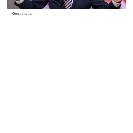
Shutterstock