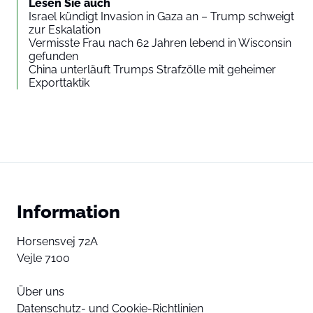
Lesen Sie auch
Israel kündigt Invasion in Gaza an – Trump schweigt
zur Eskalation
Vermisste Frau nach 62 Jahren lebend in Wisconsin
gefunden
China unterläuft Trumps Strafzölle mit geheimer
Exporttaktik
Information
Horsensvej 72A
Vejle 7100
Über uns
Datenschutz- und Cookie-Richtlinien