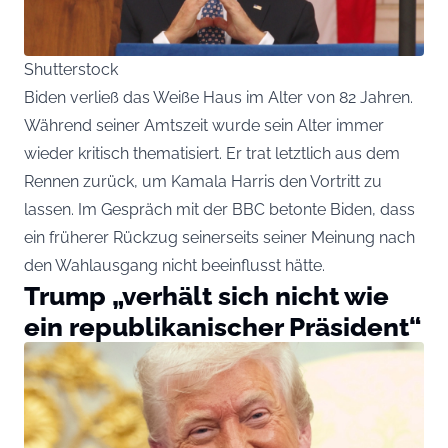
Shutterstock
Biden verließ das Weiße Haus im Alter von 82 Jahren.
Während seiner Amtszeit wurde sein Alter immer
wieder kritisch thematisiert. Er trat letztlich aus dem
Rennen zurück, um Kamala Harris den Vortritt zu
lassen. Im Gespräch mit der BBC betonte Biden, dass
ein früherer Rückzug seinerseits seiner Meinung nach
den Wahlausgang nicht beeinflusst hätte.
Trump „verhält sich nicht wie
ein republikanischer Präsident“