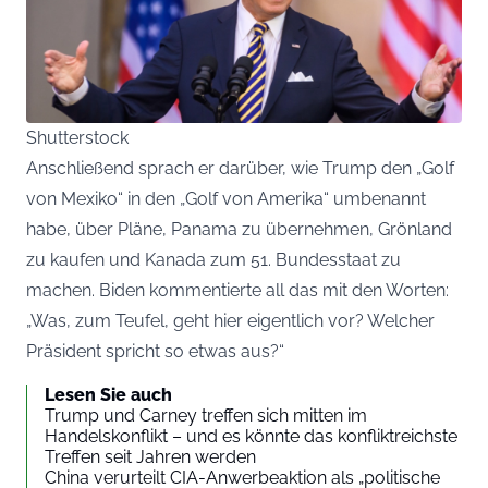
Shutterstock
Anschließend sprach er darüber, wie Trump den „Golf
von Mexiko“ in den „Golf von Amerika“ umbenannt
habe, über Pläne, Panama zu übernehmen, Grönland
zu kaufen und Kanada zum 51. Bundesstaat zu
machen. Biden kommentierte all das mit den Worten:
„Was, zum Teufel, geht hier eigentlich vor? Welcher
Präsident spricht so etwas aus?“
Lesen Sie auch
Trump und Carney treffen sich mitten im
Handelskonflikt – und es könnte das konfliktreichste
Treffen seit Jahren werden
China verurteilt CIA-Anwerbeaktion als „politische