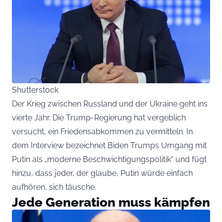
Shutterstock
Der Krieg zwischen Russland und der Ukraine geht ins
vierte Jahr. Die Trump-Regierung hat vergeblich
versucht, ein Friedensabkommen zu vermitteln. In
dem Interview bezeichnet Biden Trumps Umgang mit
Putin als „moderne Beschwichtigungspolitik“ und fügt
hinzu, dass jeder, der glaube, Putin würde einfach
aufhören, sich täusche.
Jede Generation muss kämpfen