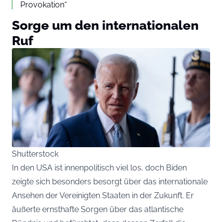
Provokation“
Sorge um den internationalen
Ruf
Shutterstock
In den USA ist innenpolitisch viel los, doch Biden
zeigte sich besonders besorgt über das internationale
Ansehen der Vereinigten Staaten in der Zukunft. Er
äußerte ernsthafte Sorgen über das atlantische