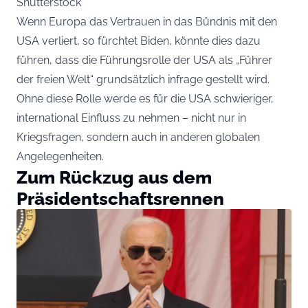
Shutterstock
Wenn Europa das Vertrauen in das Bündnis mit den
USA verliert, so fürchtet Biden, könnte dies dazu
führen, dass die Führungsrolle der USA als „Führer
der freien Welt“ grundsätzlich infrage gestellt wird.
Ohne diese Rolle werde es für die USA schwieriger,
international Einfluss zu nehmen – nicht nur in
Kriegsfragen, sondern auch in anderen globalen
Angelegenheiten.
Zum Rückzug aus dem
Präsidentschaftsrennen