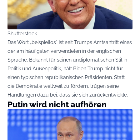
Shutterstock
Das Wort „beispiellos“ ist seit Trumps Amtsantritt eines
der am häufigsten verwendeten in der englischen
Sprache. Bekannt für seinen undiplomatischen Stil in
Politik und Außenpolitik, hält Biden Trump nicht für
einen typischen republikanischen Präsidenten. Statt
die Demokratie weltweit zu fördern, trügen seine
Handlungen dazu bei, dass sie sich zurückentwickle.
Putin wird nicht aufhören