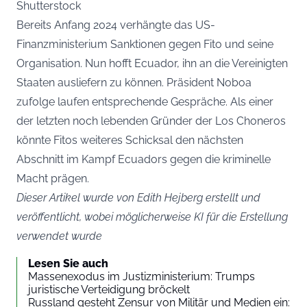
Shutterstock
Bereits Anfang 2024 verhängte das US-
Finanzministerium Sanktionen gegen Fito und seine
Organisation. Nun hofft Ecuador, ihn an die Vereinigten
Staaten ausliefern zu können. Präsident Noboa
zufolge laufen entsprechende Gespräche. Als einer
der letzten noch lebenden Gründer der Los Choneros
könnte Fitos weiteres Schicksal den nächsten
Abschnitt im Kampf Ecuadors gegen die kriminelle
Macht prägen.
Dieser Artikel wurde von Edith Hejberg erstellt und
veröffentlicht, wobei möglicherweise KI für die Erstellung
verwendet wurde
Lesen Sie auch
Massenexodus im Justizministerium: Trumps
juristische Verteidigung bröckelt
Russland gesteht Zensur von Militär und Medien ein: