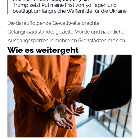
Trump setzt Putin eine Frist von 50 Tagen und
bestätigt umfangreiche Waffenhilfe für die Ukraine
Die darauffolgende Gewaltwelle brachte
Gefängnisaufstände, gezielte Morde und nächtliche
Ausgangssperren in mehreren Großstädten mit sich.
Wie es weitergeht