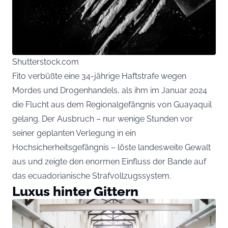
Shutterstock.com
Fito verbüßte eine 34-jährige Haftstrafe wegen
Mordes und Drogenhandels, als ihm im Januar 2024
die Flucht aus dem Regionalgefängnis von Guayaquil
gelang. Der Ausbruch – nur wenige Stunden vor
seiner geplanten Verlegung in ein
Hochsicherheitsgefängnis – löste landesweite Gewalt
aus und zeigte den enormen Einfluss der Bande auf
das ecuadorianische Strafvollzugssystem.
Luxus hinter Gittern