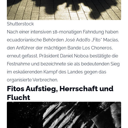
Shutterstock
Nach einer intensiven 18-monatigen Fahndung haben
ecuadorianische Behörden José Adolfo „Fito“ Macías,
den Anführer der mächtigen Bande Los Choneros,
erneut gefasst. Präsident Daniel Noboa bestätigte die
Festnahme und bezeichnete sie als bedeutenden Sieg
im eskalierenden Kampf des Landes gegen das
organisierte Verbrechen.
Fitos Aufstieg, Herrschaft und
Flucht