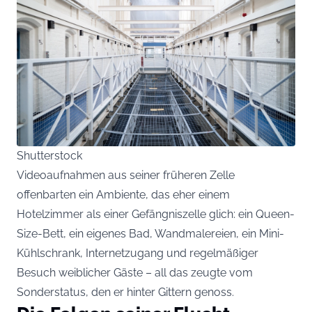
Shutterstock
Videoaufnahmen aus seiner früheren Zelle
offenbarten ein Ambiente, das eher einem
Hotelzimmer als einer Gefängniszelle glich: ein Queen-
Size-Bett, ein eigenes Bad, Wandmalereien, ein Mini-
Kühlschrank, Internetzugang und regelmäßiger
Besuch weiblicher Gäste – all das zeugte vom
Sonderstatus, den er hinter Gittern genoss.