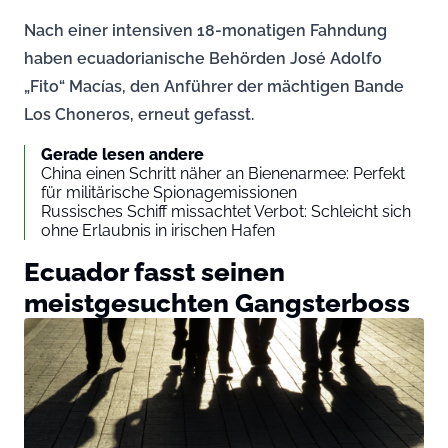
Nach einer intensiven 18-monatigen Fahndung
haben ecuadorianische Behörden José Adolfo
„Fito“ Macías, den Anführer der mächtigen Bande
Los Choneros, erneut gefasst.
Gerade lesen andere
China einen Schritt näher an Bienenarmee: Perfekt
für militärische Spionagemissionen
Russisches Schiff missachtet Verbot: Schleicht sich
ohne Erlaubnis in irischen Hafen
Ecuador fasst seinen
meistgesuchten Gangsterboss