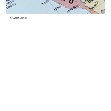
Shutterstock