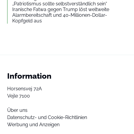
„Patriotismus sollte selbstverständlich sein“
Iranische Fatwa gegen Trump löst weltweite
Alarmbereitschaft und 40-Millionen-Dollar-
Kopfgeld aus
Information
Horsensvej 72A
Vejle 7100
Über uns
Datenschutz- und Cookie-Richtlinien
Werbung und Anzeigen