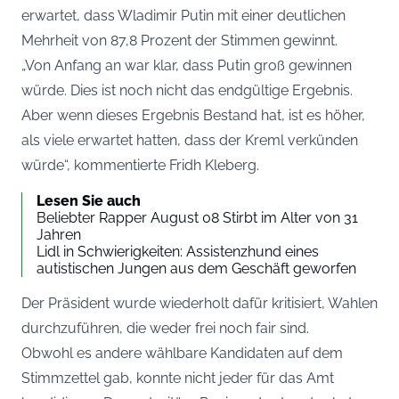
erwartet, dass Wladimir Putin mit einer deutlichen
Mehrheit von 87,8 Prozent der Stimmen gewinnt.
„Von Anfang an war klar, dass Putin groß gewinnen
würde. Dies ist noch nicht das endgültige Ergebnis.
Aber wenn dieses Ergebnis Bestand hat, ist es höher,
als viele erwartet hatten, dass der Kreml verkünden
würde“, kommentierte Fridh Kleberg.
Lesen Sie auch
Beliebter Rapper August 08 Stirbt im Alter von 31
Jahren
Lidl in Schwierigkeiten: Assistenzhund eines
autistischen Jungen aus dem Geschäft geworfen
Der Präsident wurde wiederholt dafür kritisiert, Wahlen
durchzuführen, die weder frei noch fair sind.
Obwohl es andere wählbare Kandidaten auf dem
Stimmzettel gab, konnte nicht jeder für das Amt