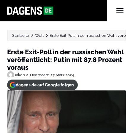
Startseite
Welt
Erste Exit-Poll in der russischen Wahl veröffentli
Erste Exit-Poll in der russischen Wahl
veröffentlicht: Putin mit 87,8 Prozent
voraus
Jakob A. Overgaard
•
17. März 2024
dagens.de auf Google folgen