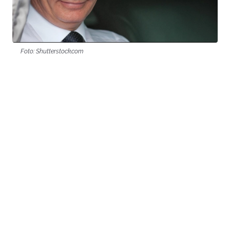
Foto: Shutterstock.com