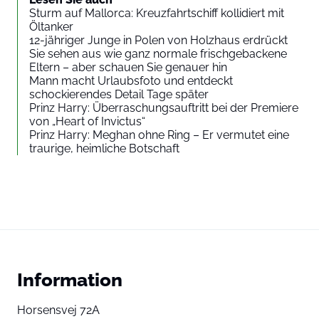
Sturm auf Mallorca: Kreuzfahrtschiff kollidiert mit
Öltanker
12-jähriger Junge in Polen von Holzhaus erdrückt
Sie sehen aus wie ganz normale frischgebackene
Eltern – aber schauen Sie genauer hin
Mann macht Urlaubsfoto und entdeckt
schockierendes Detail Tage später
Prinz Harry: Überraschungsauftritt bei der Premiere
von „Heart of Invictus“
Prinz Harry: Meghan ohne Ring – Er vermutet eine
traurige, heimliche Botschaft
Information
Horsensvej 72A