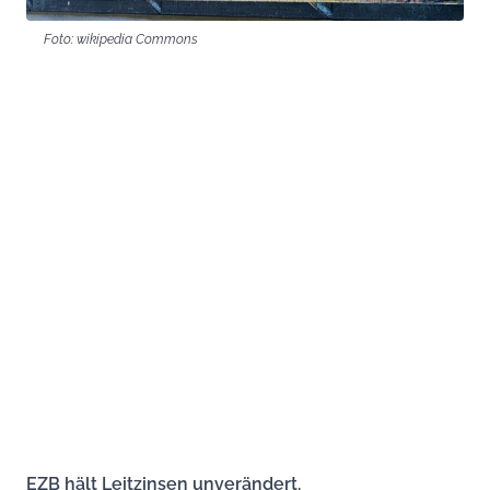
Foto: wikipedia Commons
EZB hält Leitzinsen unverändert.