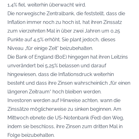
1,4% fiel, weiterhin überwacht wird.
Die norwegische Zentralbank, die feststellt, dass die
Inflation immer noch zu hoch ist, hat ihren Zinssatz
zum vierzehnten Mal in über zwei Jahren um 0,25
Punkte auf 4,5% erhöht. Sie plant jedoch, dieses
Niveau „für einige Zeit“ beizubehalten.
Die Bank of England (BoE) hingegen hat ihren Leitzins
unverändert bei 5,25% belassen und darauf
hingewiesen, dass die Inflationsdruck weiterhin
besteht und dass ihre Zinsen wahrscheinlich „für einen
längeren Zeitraum“ hoch bleiben werden.
Investoren werden auf Hinweise achten, wann die
Zinssätze möglicherweise zu sinken beginnen. Am
Mittwoch ebnete die US-Notenbank (Fed) den Weg,
indem sie beschloss, ihre Zinsen zum dritten Mal in
Folge beizubehalten.