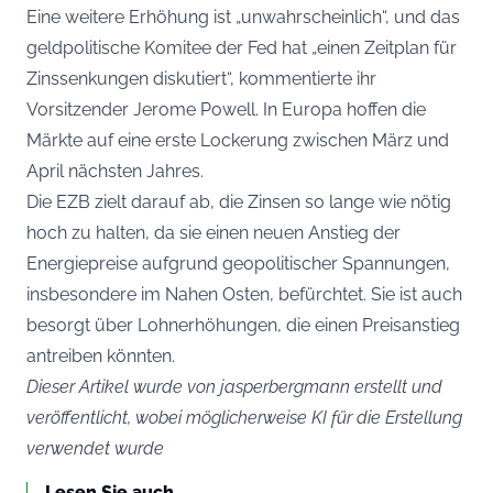
Eine weitere Erhöhung ist „unwahrscheinlich“, und das
geldpolitische Komitee der Fed hat „einen Zeitplan für
Zinssenkungen diskutiert“, kommentierte ihr
Vorsitzender Jerome Powell. In Europa hoffen die
Märkte auf eine erste Lockerung zwischen März und
April nächsten Jahres.
Die EZB zielt darauf ab, die Zinsen so lange wie nötig
hoch zu halten, da sie einen neuen Anstieg der
Energiepreise aufgrund geopolitischer Spannungen,
insbesondere im Nahen Osten, befürchtet. Sie ist auch
besorgt über Lohnerhöhungen, die einen Preisanstieg
antreiben könnten.
Dieser Artikel wurde von jasperbergmann erstellt und
veröffentlicht, wobei möglicherweise KI für die Erstellung
verwendet wurde
Lesen Sie auch