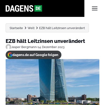
Startseite
Welt
EZB hält Leitzinsen unverändert
EZB hält Leitzinsen unverändert
Jasper Bergmann
•
14. Dezember 2023
dagens.de auf Google folgen