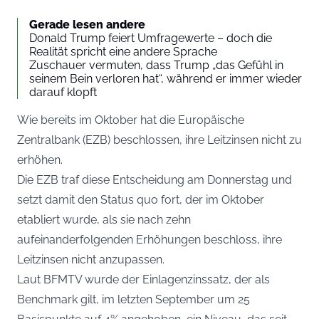
Gerade lesen andere
Donald Trump feiert Umfragewerte – doch die
Realität spricht eine andere Sprache
Zuschauer vermuten, dass Trump „das Gefühl in
seinem Bein verloren hat“, während er immer wieder
darauf klopft
Wie bereits im Oktober hat die Europäische
Zentralbank (EZB) beschlossen, ihre Leitzinsen nicht zu
erhöhen.
Die EZB traf diese Entscheidung am Donnerstag und
setzt damit den Status quo fort, der im Oktober
etabliert wurde, als sie nach zehn
aufeinanderfolgenden Erhöhungen beschloss, ihre
Leitzinsen nicht anzupassen.
Laut
BFMTV
wurde der Einlagenzinssatz, der als
Benchmark gilt, im letzten September um 25