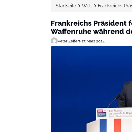
Startseite
Welt
Frankreichs Prä
Frankreichs Präsident 
Waffenruhe während der
Peter Zeifert
•
17. März 2024