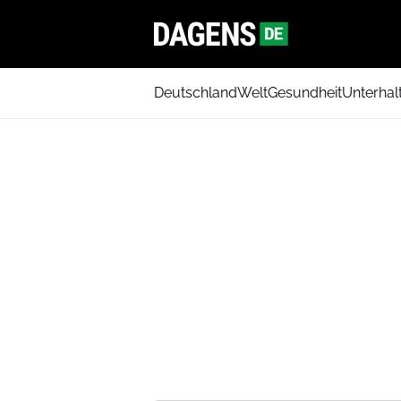
Deutschland
Welt
Gesundheit
Unterhal