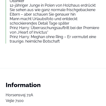
Öltanker
12-jähriger Junge in Polen von Holzhaus erdrückt
Sie sehen aus wie ganz normale frischgebackene
Eltern – aber schauen Sie genauer hin
Mann macht Urlaubsfoto und entdeckt
schockierendes Detail Tage später
Prinz Harry: Überraschungsauftritt bei der Premiere
von „Heart of Invictus“
Prinz Harry: Meghan ohne Ring – Er vermutet eine
traurige, heimliche Botschaft
Information
Horsensvej 72A
Vejle 7100