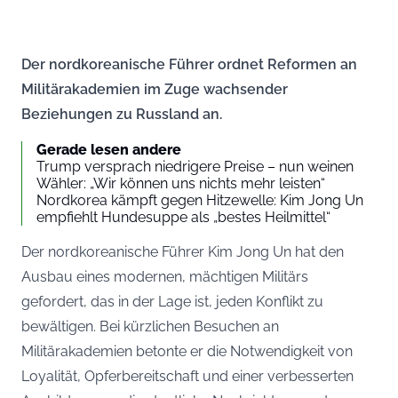
Der nordkoreanische Führer ordnet Reformen an
Militärakademien im Zuge wachsender
Beziehungen zu Russland an.
Gerade lesen andere
Trump versprach niedrigere Preise – nun weinen
Wähler: „Wir können uns nichts mehr leisten“
Nordkorea kämpft gegen Hitzewelle: Kim Jong Un
empfiehlt Hundesuppe als „bestes Heilmittel“
Der nordkoreanische Führer Kim Jong Un hat den
Ausbau eines modernen, mächtigen Militärs
gefordert, das in der Lage ist, jeden Konflikt zu
bewältigen. Bei kürzlichen Besuchen an
Militärakademien betonte er die Notwendigkeit von
Loyalität, Opferbereitschaft und einer verbesserten