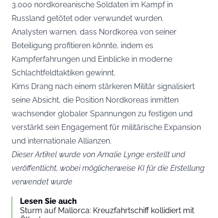
3.000 nordkoreanische Soldaten im Kampf in
Russland getötet oder verwundet wurden.
Analysten warnen, dass Nordkorea von seiner
Beteiligung profitieren könnte, indem es
Kampferfahrungen und Einblicke in moderne
Schlachtfeldtaktiken gewinnt.
Kims Drang nach einem stärkeren Militär signalisiert
seine Absicht, die Position Nordkoreas inmitten
wachsender globaler Spannungen zu festigen und
verstärkt sein Engagement für militärische Expansion
und internationale Allianzen.
Dieser Artikel wurde von Amalie Lynge erstellt und
veröffentlicht, wobei möglicherweise KI für die Erstellung
verwendet wurde
Lesen Sie auch
Sturm auf Mallorca: Kreuzfahrtschiff kollidiert mit