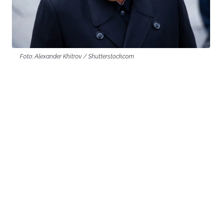
Foto: Alexander Khitrov / Shutterstock.com