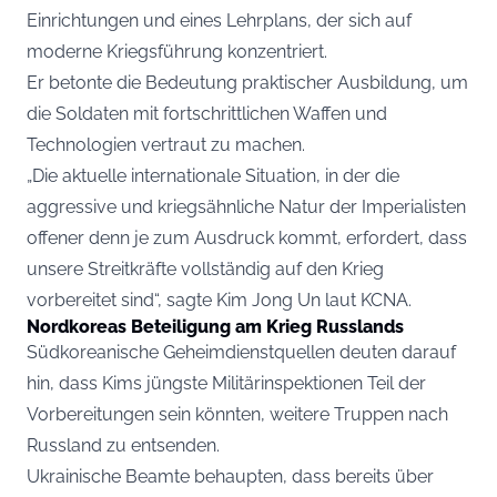
Einrichtungen und eines Lehrplans, der sich auf
moderne Kriegsführung konzentriert.
Er betonte die Bedeutung praktischer Ausbildung, um
die Soldaten mit fortschrittlichen Waffen und
Technologien vertraut zu machen.
„Die aktuelle internationale Situation, in der die
aggressive und kriegsähnliche Natur der Imperialisten
offener denn je zum Ausdruck kommt, erfordert, dass
unsere Streitkräfte vollständig auf den Krieg
vorbereitet sind“, sagte Kim Jong Un laut KCNA.
Nordkoreas Beteiligung am Krieg Russlands
Südkoreanische Geheimdienstquellen deuten darauf
hin, dass Kims jüngste Militärinspektionen Teil der
Vorbereitungen sein könnten, weitere Truppen nach
Russland zu entsenden.
Ukrainische Beamte behaupten, dass bereits über