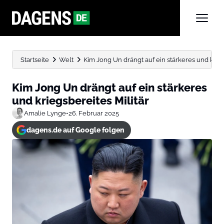
Startseite
Welt
Kim Jong Un drängt auf ein stärkeres und krieg
Kim Jong Un drängt auf ein stärkeres
und kriegsbereites Militär
Amalie Lynge
•
26. Februar 2025
dagens.de auf Google folgen