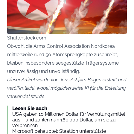
Shutterstock.com
Obwohl die Arms Control Association Nordkorea
mittlerweile rund 50 Atomsprengköpfe zuschreibt,
bleiben insbesondere seegestützte Trägersysteme
unzuverlässig und unvollständig.
Dieser Artikel wurde von Jens Asbjørn Bogen erstellt und
veröffentlicht, wobei möglicherweise KI für die Erstellung
verwendet wurde
Lesen Sie auch
USA gaben 10 Millionen Dollar für Verhütungsmittel
aus – und zahlen nun 160.000 Dollar, um sie zu
verbrennen
Microsoft behauptet: Staatlich unterstützte