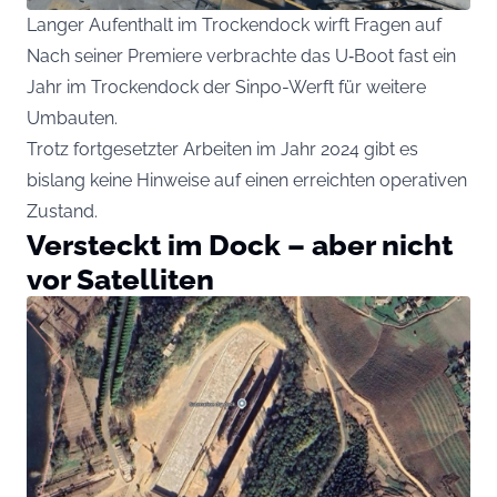
Langer Aufenthalt im Trockendock wirft Fragen auf
Nach seiner Premiere verbrachte das U‑Boot fast ein
Jahr im Trockendock der Sinpo-Werft für weitere
Umbauten.
Trotz fortgesetzter Arbeiten im Jahr 2024 gibt es
bislang keine Hinweise auf einen erreichten operativen
Zustand.
Versteckt im Dock – aber nicht
vor Satelliten