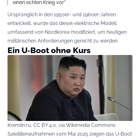
einen echten Krieg vor“
Ursprünglich in den 1950er- und 1960er-Jahren
entwickelt, wurde das diesel-elektrische Modell
umfassend von Nordkorea modifiziert, um heutigen
militärischen Anforderungen gerecht zu werden.
Ein U‑Boot ohne Kurs
Kremlin.ru, CC BY 4.0, via Wikimedia Commons
Satellitenaufnahmen vom Mai 2025 zeigen das U‑Boot