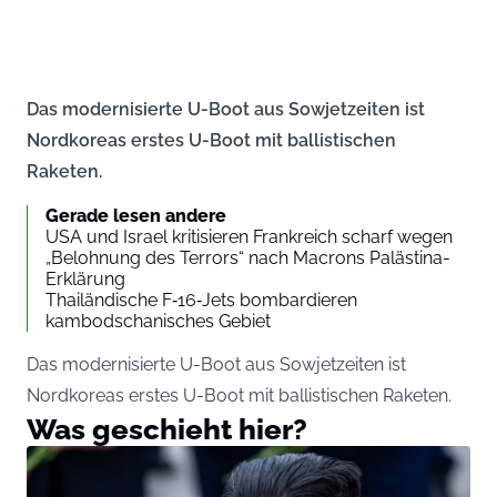
Das modernisierte U-Boot aus Sowjetzeiten ist
Nordkoreas erstes U-Boot mit ballistischen
Raketen.
Gerade lesen andere
USA und Israel kritisieren Frankreich scharf wegen
„Belohnung des Terrors“ nach Macrons Palästina-
Erklärung
Thailändische F‑16‑Jets bombardieren
kambodschanisches Gebiet
Das modernisierte U-Boot aus Sowjetzeiten ist
Nordkoreas erstes U-Boot mit ballistischen Raketen.
Was geschieht hier?