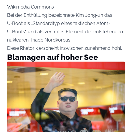
Wikimedia Commons
Bei der Enthüllung bezeichnete Kim Jong‑un das
U‑Boot als „Standardtyp eines taktischen Atom-
U‑Boots“ und als zentrales Element der entstehenden
nuklearen Triade Nordkoreas.
Diese Rhetorik erscheint inzwischen zunehmend hohl.
Blamagen auf hoher See