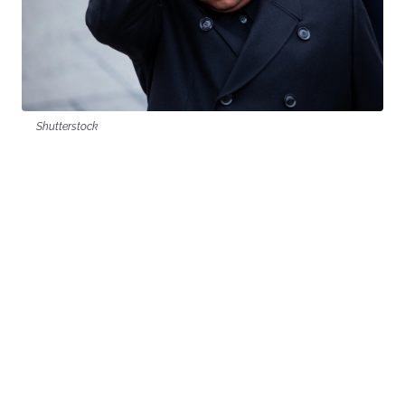
Shutterstock