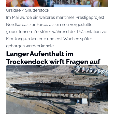
Ursidae / Shutterstock
Im Mai wurde ein weiteres maritimes Prestigeprojekt
Nordkoreas zur Farce, als ein neu vorgestellter
5.000‑Tonnen-Zerstörer während der Präsentation vor
Kim Jong‑un kenterte und erst Wochen später
geborgen werden konnte.
Langer Aufenthalt im
Trockendock wirft Fragen auf