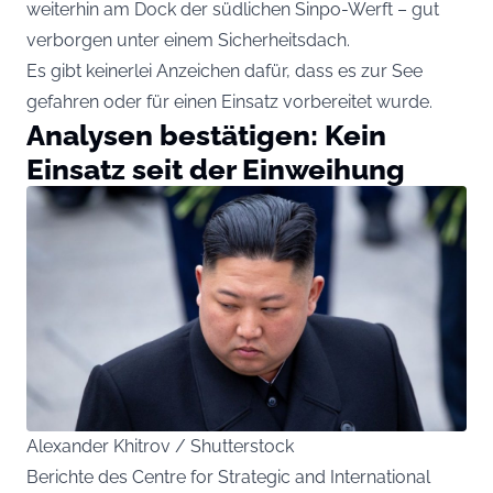
weiterhin am Dock der südlichen Sinpo-Werft – gut
verborgen unter einem Sicherheitsdach.
Es gibt keinerlei Anzeichen dafür, dass es zur See
gefahren oder für einen Einsatz vorbereitet wurde.
Analysen bestätigen: Kein
Einsatz seit der Einweihung
Alexander Khitrov / Shutterstock
Berichte des Centre for Strategic and International