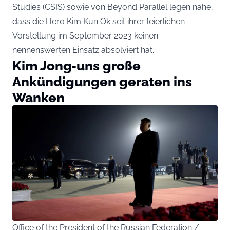
Studies (CSIS) sowie von Beyond Parallel legen nahe,
dass die Hero Kim Kun Ok seit ihrer feierlichen
Vorstellung im September 2023 keinen
nennenswerten Einsatz absolviert hat.
Kim Jong‑uns große
Ankündigungen geraten ins
Wanken
Office of the President of the Russian Federation /