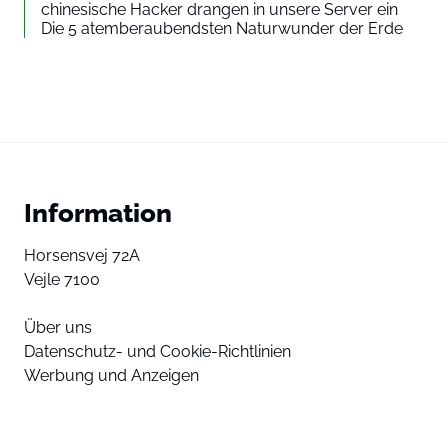
chinesische Hacker drangen in unsere Server ein
Die 5 atemberaubendsten Naturwunder der Erde
Information
Horsensvej 72A
Vejle 7100
Über uns
Datenschutz- und Cookie-Richtlinien
Werbung und Anzeigen