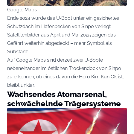
Google Maps
Ende 2024 wurde das U‑Boot unter ein gesichertes
Schutzdach im Hafenbecken von Sinpo verlegt.
Satellitenbilder aus April und Mai 2025 zeigen das
Gefährt weiterhin abgedeckt – mehr Symbol als
Substanz.
Auf Google Maps sind derzeit zwei U‑Boote
nebeneinander im östlichen Trockendock von Sinpo
zu erkennen; ob eines davon die Hero Kim Kun Ok ist,
bleibt unklar.
Wachsendes Atomarsenal,
schwächelnde Trägersysteme