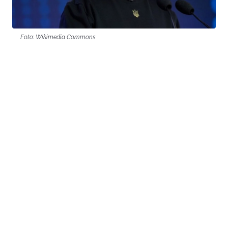
Foto: Wikimedia Commons