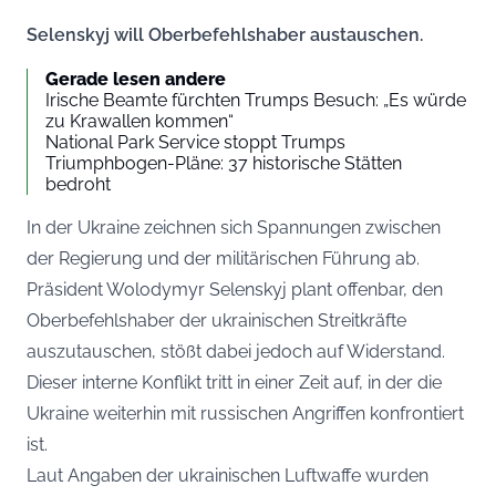
Selenskyj will Oberbefehlshaber austauschen.
Gerade lesen andere
Irische Beamte fürchten Trumps Besuch: „Es würde
zu Krawallen kommen“
National Park Service stoppt Trumps
Triumphbogen-Pläne: 37 historische Stätten
bedroht
In der Ukraine zeichnen sich Spannungen zwischen
der Regierung und der militärischen Führung ab.
Präsident Wolodymyr Selenskyj plant offenbar, den
Oberbefehlshaber der ukrainischen Streitkräfte
auszutauschen, stößt dabei jedoch auf Widerstand.
Dieser interne Konflikt tritt in einer Zeit auf, in der die
Ukraine weiterhin mit russischen Angriffen konfrontiert
ist.
Laut Angaben der ukrainischen Luftwaffe wurden