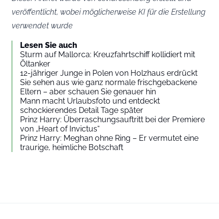
veröffentlicht, wobei möglicherweise KI für die Erstellung
verwendet wurde
Lesen Sie auch
Sturm auf Mallorca: Kreuzfahrtschiff kollidiert mit
Öltanker
12-jähriger Junge in Polen von Holzhaus erdrückt
Sie sehen aus wie ganz normale frischgebackene
Eltern – aber schauen Sie genauer hin
Mann macht Urlaubsfoto und entdeckt
schockierendes Detail Tage später
Prinz Harry: Überraschungsauftritt bei der Premiere
von „Heart of Invictus“
Prinz Harry: Meghan ohne Ring – Er vermutet eine
traurige, heimliche Botschaft