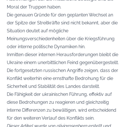
Moral der Truppen haben.
Die genauen Gründe für den geplanten Wechsel an
der Spitze der Streitkräfte sind nicht bekannt, aber die
Situation deutet auf mögliche
Meinungsverschiedenheiten über die Kriegsführung
oder interne politische Dynamiken hin.
Inmitten dieser internen Herausforderungen bleibt die
Ukraine einem unerbittlichen Feind gegenübergestellt.
Die fortgesetzten russischen Angriffe zeigen, dass der
Konflikt weiterhin eine ernsthafte Bedrohung für die
Sicherheit und Stabilität des Landes darstellt.
Die Fähigkeit der ukrainischen Führung, effektiv auf
diese Bedrohungen zu reagieren und gleichzeitig
interne Differenzen zu bewältigen, wird entscheidend
für den weiteren Verlauf des Konflikts sein.
Dieser Artikel wurde von oliviarosenberg erstellt und