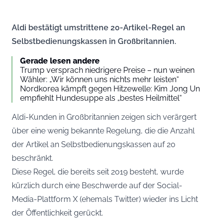
Aldi bestätigt umstrittene 20-Artikel-Regel an
Selbstbedienungskassen in Großbritannien.
Gerade lesen andere
Trump versprach niedrigere Preise – nun weinen
Wähler: „Wir können uns nichts mehr leisten“
Nordkorea kämpft gegen Hitzewelle: Kim Jong Un
empfiehlt Hundesuppe als „bestes Heilmittel“
Aldi-Kunden in Großbritannien zeigen sich verärgert
über eine wenig bekannte Regelung, die die Anzahl
der Artikel an Selbstbedienungskassen auf 20
beschränkt.
Diese Regel, die bereits seit 2019 besteht, wurde
kürzlich durch eine Beschwerde auf der Social-
Media-Plattform X (ehemals Twitter) wieder ins Licht
der Öffentlichkeit gerückt.