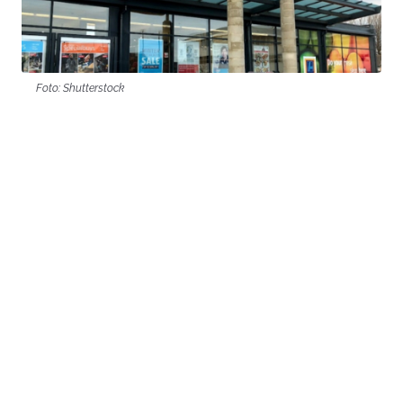
Foto: Shutterstock