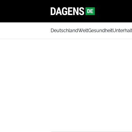
Deutschland
Welt
Gesundheit
Unterhal