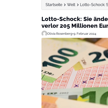
Startseite
Welt
Lotto-Schock: Si
Lotto-Schock: Sie ände
verlor 205 Millionen Eu
Olivia Rosenberg
•
9. Februar 2024