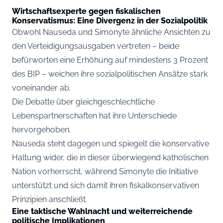
Wirtschaftsexperte gegen fiskalischen
Konservatismus: Eine Divergenz in der Sozialpolitik
Obwohl Nauseda und Simonyte ähnliche Ansichten zu
den Verteidigungsausgaben vertreten – beide
befürworten eine Erhöhung auf mindestens 3 Prozent
des BIP – weichen ihre sozialpolitischen Ansätze stark
voneinander ab.
Die Debatte über gleichgeschlechtliche
Lebenspartnerschaften hat ihre Unterschiede
hervorgehoben.
Nauseda steht dagegen und spiegelt die konservative
Haltung wider, die in dieser überwiegend katholischen
Nation vorherrscht, während Simonyte die Initiative
unterstützt und sich damit ihren fiskalkonservativen
Prinzipien anschließt.
Eine taktische Wahlnacht und weiterreichende
politische Implikationen