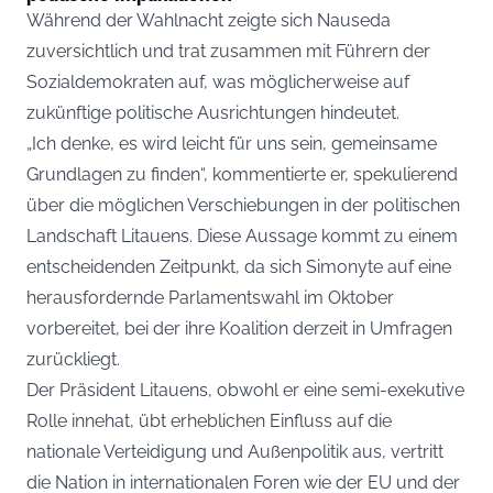
Während der Wahlnacht zeigte sich Nauseda
zuversichtlich und trat zusammen mit Führern der
Sozialdemokraten auf, was möglicherweise auf
zukünftige politische Ausrichtungen hindeutet.
„Ich denke, es wird leicht für uns sein, gemeinsame
Grundlagen zu finden“, kommentierte er, spekulierend
über die möglichen Verschiebungen in der politischen
Landschaft Litauens. Diese Aussage kommt zu einem
entscheidenden Zeitpunkt, da sich Simonyte auf eine
herausfordernde Parlamentswahl im Oktober
vorbereitet, bei der ihre Koalition derzeit in Umfragen
zurückliegt.
Der Präsident Litauens, obwohl er eine semi-exekutive
Rolle innehat, übt erheblichen Einfluss auf die
nationale Verteidigung und Außenpolitik aus, vertritt
die Nation in internationalen Foren wie der EU und der