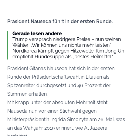
Präsident Nauseda führt in der ersten Runde.
Gerade lesen andere
Trump versprach niedrigere Preise – nun weinen
Wähler: „Wir können uns nichts mehr leisten“
Nordkorea kämpft gegen Hitzewelle: Kim Jong Un
empfiehlt Hundesuppe als „bestes Heilmittel“
Präsident Gitanas Nauseda hat sich in der ersten
Runde der Präsidentschaftswahl in Litauen als
Spitzenreiter durchgesetzt und 46 Prozent der
Stimmen erhalten.
Mit knapp unter der absoluten Mehrheit steht
Nauseda nun vor einer Stichwahl gegen
Ministerpräsidentin Ingrida Simonyte am 26. Mai, was
an das Wahljahr 2019 erinnert, wie
Al Jazeera