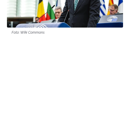
Foto: Wiki Commons