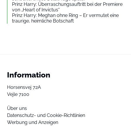
Prinz Harry: Überraschungsauftritt bei der Premiere
von „Heart of Invictus“
Prinz Harry: Meghan ohne Ring – Er vermutet eine
traurige, heimliche Botschaft
Information
Horsensvej 72A
Vejle 7100
Über uns
Datenschutz- und Cookie-Richtlinien
Werbung und Anzeigen