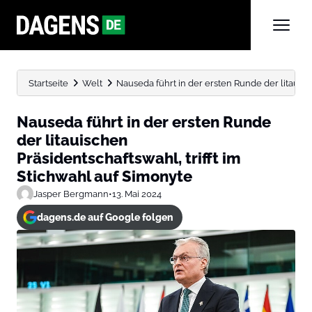
Startseite
Welt
Nauseda führt in der ersten Runde der litauische
Nauseda führt in der ersten Runde
der litauischen
Präsidentschaftswahl, trifft im
Stichwahl auf Simonyte
Jasper Bergmann
•
13. Mai 2024
dagens.de auf Google folgen