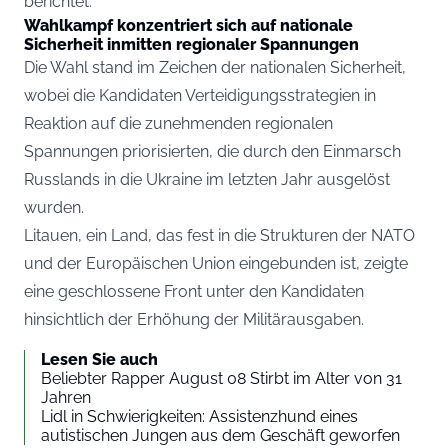
berichtet.
Wahlkampf konzentriert sich auf nationale
Sicherheit inmitten regionaler Spannungen
Die Wahl stand im Zeichen der nationalen Sicherheit,
wobei die Kandidaten Verteidigungsstrategien in
Reaktion auf die zunehmenden regionalen
Spannungen priorisierten, die durch den Einmarsch
Russlands in die Ukraine im letzten Jahr ausgelöst
wurden.
Litauen, ein Land, das fest in die Strukturen der NATO
und der Europäischen Union eingebunden ist, zeigte
eine geschlossene Front unter den Kandidaten
hinsichtlich der Erhöhung der Militärausgaben.
Lesen Sie auch
Beliebter Rapper August 08 Stirbt im Alter von 31
Jahren
Lidl in Schwierigkeiten: Assistenzhund eines
autistischen Jungen aus dem Geschäft geworfen