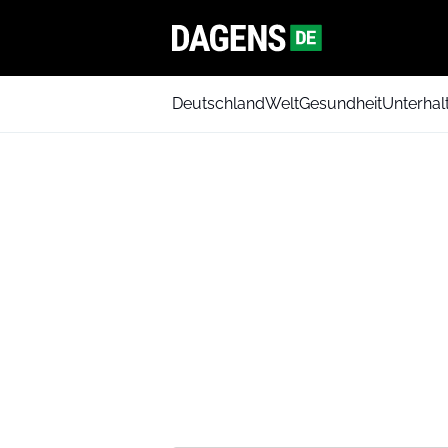
Deutschland
Welt
Gesundheit
Unterhal