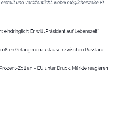
erstellt und veröffentlicht, wobei möglicherweise KI
eindringlich: Er will „Präsident auf Lebenszeit“
rößten Gefangenenaustausch zwischen Russland
rozent-Zoll an – EU unter Druck, Märkte reagieren