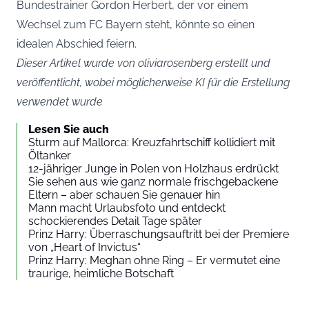
Bundestrainer Gordon Herbert, der vor einem
Wechsel zum FC Bayern steht, könnte so einen
idealen Abschied feiern.
Dieser Artikel wurde von oliviarosenberg erstellt und
veröffentlicht, wobei möglicherweise KI für die Erstellung
verwendet wurde
Lesen Sie auch
Sturm auf Mallorca: Kreuzfahrtschiff kollidiert mit
Öltanker
12-jähriger Junge in Polen von Holzhaus erdrückt
Sie sehen aus wie ganz normale frischgebackene
Eltern – aber schauen Sie genauer hin
Mann macht Urlaubsfoto und entdeckt
schockierendes Detail Tage später
Prinz Harry: Überraschungsauftritt bei der Premiere
von „Heart of Invictus“
Prinz Harry: Meghan ohne Ring – Er vermutet eine
traurige, heimliche Botschaft