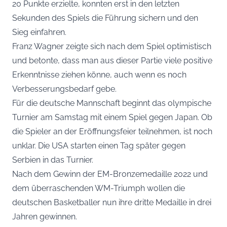
20 Punkte erzielte, konnten erst in den letzten
Sekunden des Spiels die Führung sichern und den
Sieg einfahren.
Franz Wagner zeigte sich nach dem Spiel optimistisch
und betonte, dass man aus dieser Partie viele positive
Erkenntnisse ziehen könne, auch wenn es noch
Verbesserungsbedarf gebe.
Für die deutsche Mannschaft beginnt das olympische
Turnier am Samstag mit einem Spiel gegen Japan. Ob
die Spieler an der Eröffnungsfeier teilnehmen, ist noch
unklar. Die USA starten einen Tag später gegen
Serbien in das Turnier.
Nach dem Gewinn der EM-Bronzemedaille 2022 und
dem überraschenden WM-Triumph wollen die
deutschen Basketballer nun ihre dritte Medaille in drei
Jahren gewinnen.