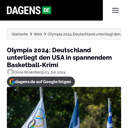
Startseite
Welt
Olympia 2024: Deutschland unterliegt den US
Olympia 2024: Deutschland
unterliegt den USA in spannendem
Basketball-Krimi
Olivia Rosenberg
•
23. Juli 2024
dagens.de auf Google folgen