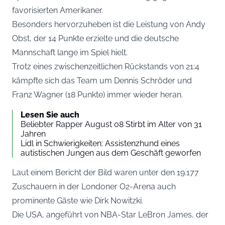
favorisierten Amerikaner.
Besonders hervorzuheben ist die Leistung von Andy
Obst, der 14 Punkte erzielte und die deutsche
Mannschaft lange im Spiel hielt.
Trotz eines zwischenzeitlichen Rückstands von 21:4
kämpfte sich das Team um Dennis Schröder und
Franz Wagner (18 Punkte) immer wieder heran.
Lesen Sie auch
Beliebter Rapper August 08 Stirbt im Alter von 31
Jahren
Lidl in Schwierigkeiten: Assistenzhund eines
autistischen Jungen aus dem Geschäft geworfen
Laut einem Bericht der
Bild
waren unter den 19.177
Zuschauern in der Londoner O2-Arena auch
prominente Gäste wie Dirk Nowitzki.
Die USA, angeführt von NBA-Star LeBron James, der