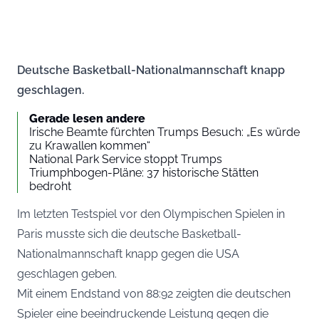
Deutsche Basketball-Nationalmannschaft knapp
geschlagen.
Gerade lesen andere
Irische Beamte fürchten Trumps Besuch: „Es würde
zu Krawallen kommen“
National Park Service stoppt Trumps
Triumphbogen-Pläne: 37 historische Stätten
bedroht
Im letzten Testspiel vor den Olympischen Spielen in
Paris musste sich die deutsche Basketball-
Nationalmannschaft knapp gegen die USA
geschlagen geben.
Mit einem Endstand von 88:92 zeigten die deutschen
Spieler eine beeindruckende Leistung gegen die