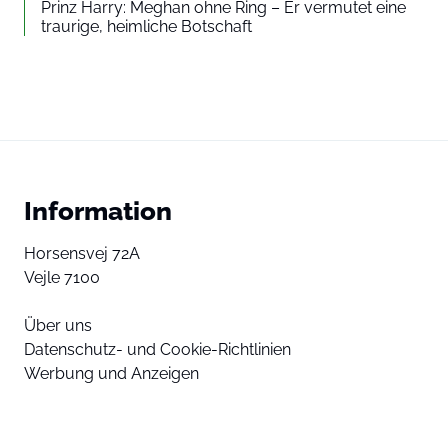
Prinz Harry: Meghan ohne Ring – Er vermutet eine
traurige, heimliche Botschaft
Information
Horsensvej 72A
Vejle 7100
Über uns
Datenschutz- und Cookie-Richtlinien
Werbung und Anzeigen