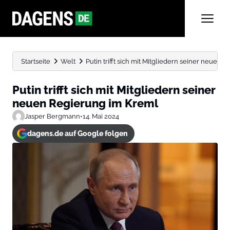
Startseite
Welt
Putin trifft sich mit Mitgliedern seiner neuen
Putin trifft sich mit Mitgliedern seiner
neuen Regierung im Kreml
Jasper Bergmann
•
14. Mai 2024
dagens.de auf Google folgen