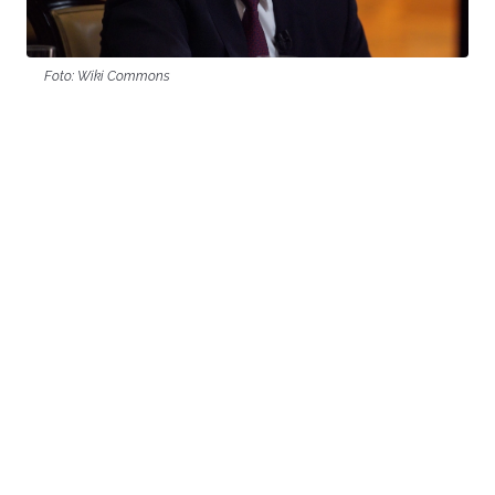
Foto: Wiki Commons