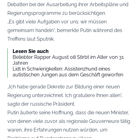
Debatten bei der Ausarbeitung ihrer Arbeitspläne und
Regierungsprogramme zu berücksichtigen.
„Es gibt viele Aufgaben vor uns; wir müssen
gemeinsam handeln“, bemerkte Putin während des
Treffens laut
Sputnik
.
Lesen Sie auch
Beliebter Rapper August 08 Stirbt im Alter von 31
Jahren
Lidl in Schwierigkeiten: Assistenzhund eines
autistischen Jungen aus dem Geschäft geworfen
„Ich habe gerade Dekrete zur Bildung einer neuen
Regierung unterzeichnet. Ich gratuliere Ihnen allen“,
sagte der russische Präsident.
Putin äußerte seine Hoffnung, dass die neuen Minister,
von denen viele zuvor als regionale Gouverneure tätig
waren, ihre Erfahrungen nutzen würden, um