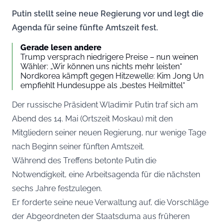
Putin stellt seine neue Regierung vor und legt die
Agenda für seine fünfte Amtszeit fest.
Gerade lesen andere
Trump versprach niedrigere Preise – nun weinen
Wähler: „Wir können uns nichts mehr leisten“
Nordkorea kämpft gegen Hitzewelle: Kim Jong Un
empfiehlt Hundesuppe als „bestes Heilmittel“
Der russische Präsident Wladimir Putin traf sich am
Abend des 14. Mai (Ortszeit Moskau) mit den
Mitgliedern seiner neuen Regierung, nur wenige Tage
nach Beginn seiner fünften Amtszeit.
Während des Treffens betonte Putin die
Notwendigkeit, eine Arbeitsagenda für die nächsten
sechs Jahre festzulegen.
Er forderte seine neue Verwaltung auf, die Vorschläge
der Abgeordneten der Staatsduma aus früheren