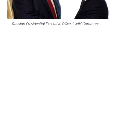
Russian Presidential Executive Office / Wiki Commons