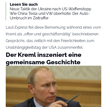
Lesen Sie auch
Neue Taktik der Ukraine nach US-Waffenstopp
Wie China Tesla und VW überholte: Der Auto-
Umbruch im Zeitraffer
Laut
Express
fiel diese Bemerkung während eines vom
Kreml als „offen und geschäftsmäßig“ beschriebenen
Gesprächs, das zeitlich mit den Feierlichkeiten zum
Unabhängigkeitstag der USA zusammenfiel.
Der Kreml inszeniert eine
gemeinsame Geschichte