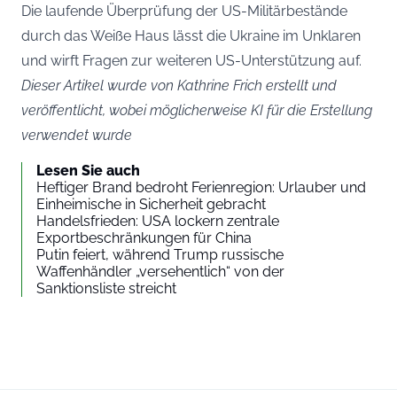
Die laufende Überprüfung der US-Militärbestände
durch das Weiße Haus lässt die Ukraine im Unklaren
und wirft Fragen zur weiteren US-Unterstützung auf.
Dieser Artikel wurde von Kathrine Frich erstellt und
veröffentlicht, wobei möglicherweise KI für die Erstellung
verwendet wurde
Lesen Sie auch
Heftiger Brand bedroht Ferienregion: Urlauber und
Einheimische in Sicherheit gebracht
Handelsfrieden: USA lockern zentrale
Exportbeschränkungen für China
Putin feiert, während Trump russische
Waffenhändler „versehentlich“ von der
Sanktionsliste streicht