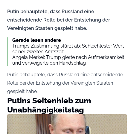
Putin behauptete, dass Russland eine
entscheidende Rolle bei der Entstehung der
Vereinigten Staaten gespielt habe.
Gerade lesen andere
Trumps Zustimmung stürzt ab: Schlechtester Wert
seiner zweiten Amtszeit
Angela Merkel: Trump gierte nach Aufmerksamkeit
und verweigerte den Handschlag
Putin behauptete, dass Russland eine entscheidende
Rolle bei der Entstehung der Vereinigten Staaten
gespielt habe.
Putins Seitenhieb zum
Unabhängigkeitstag