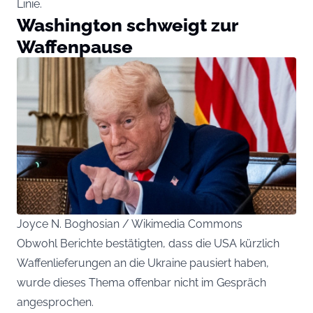
Linie.
Washington schweigt zur
Waffenpause
Joyce N. Boghosian / Wikimedia Commons
Obwohl Berichte bestätigten, dass die USA kürzlich
Waffenlieferungen an die Ukraine pausiert haben,
wurde dieses Thema offenbar nicht im Gespräch
angesprochen.