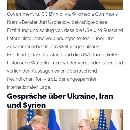
Government.ru, CC BY 3.0, via Wikimedia Commons
Kreml-Berater Juri Uschakow bekräftigte diese
Erzählung und schlug vor, dass die USA und Russland
tiefere historische Verbindungen teilten – über ihre
Zusammenarbeit in den Weltkriegen hinaus.
Er erklärte, dass Russland und die USA durch „tiefere
historische Wurzeln“ miteinander verbunden seien und
verlieh den Aussagen einen überraschend
freundlichen Ton – trotz der angespannten
internationalen Lage.
Gespräche über Ukraine, Iran
und Syrien