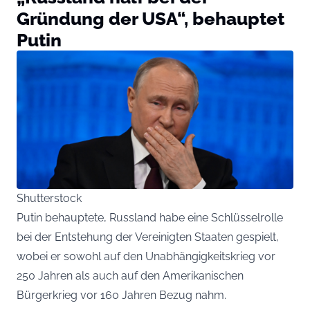
Gründung der USA“, behauptet
Putin
Shutterstock
Putin behauptete, Russland habe eine Schlüsselrolle
bei der Entstehung der Vereinigten Staaten gespielt,
wobei er sowohl auf den Unabhängigkeitskrieg vor
250 Jahren als auch auf den Amerikanischen
Bürgerkrieg vor 160 Jahren Bezug nahm.