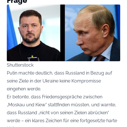
Frage
Shutterstock
Putin machte deutlich, dass Russland in Bezug auf
seine Ziele in der Ukraine keine Kompromisse
eingehen werde.
Er betonte, dass Friedensgespräche zwischen
„Moskau und Kiew“ stattfinden müssten, und warnte,
dass Russland „nicht von seinen Zielen abrücken“
werde – ein klares Zeichen für eine fortgesetzte harte