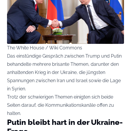
The White House / Wiki Commons
Das einstündige Gespräch zwischen Trump und Putin
behandelte mehrere brisante Themen, darunter den
anhaltenden Krieg in der Ukraine, die jüngsten
Spannungen zwischen Iran und Israel sowie die Lage
in Syrien.
Trotz der schwierigen Themen einigten sich beide
Seiten darauf, die Kommunikationskanäle offen zu
halten.
Putin bleibt hart in der Ukraine-