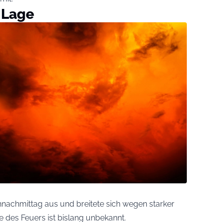
 Lage
nachmittag aus und breitete sich wegen starker
 des Feuers ist bislang unbekannt.