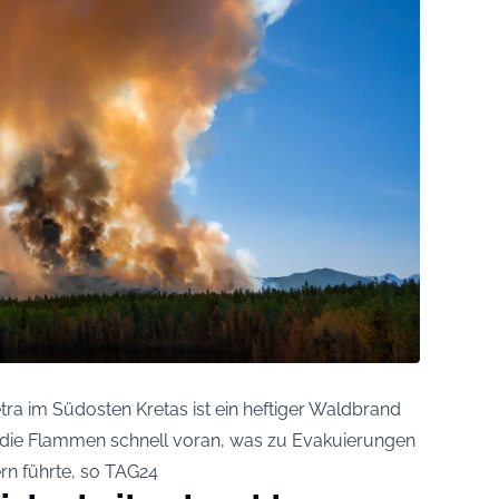
tra im Südosten Kretas ist ein heftiger Waldbrand
 die Flammen schnell voran, was zu Evakuierungen
rn führte, so
TAG24