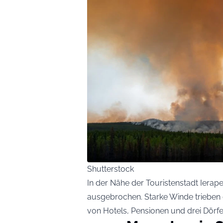
Shutterstock
In der Nähe der Touristenstadt Ierape
ausgebrochen. Starke Winde trieben
von Hotels, Pensionen und drei Dörfe