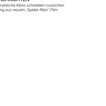
rainische Kinos schneiden russischen
ng aus neuem „Spider-Man“-Film