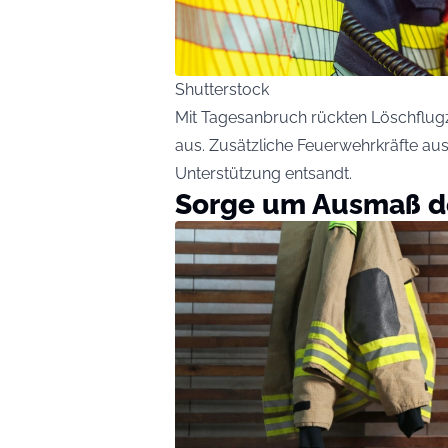
Shutterstock
Mit Tagesanbruch rückten Löschfl
aus. Zusätzliche Feuerwehrkräfte au
Unterstützung entsandt.
Sorge um Ausmaß d