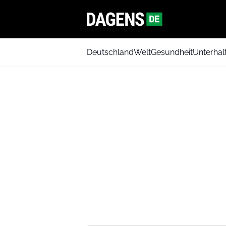
Deutschland
Welt
Gesundheit
Unterhal