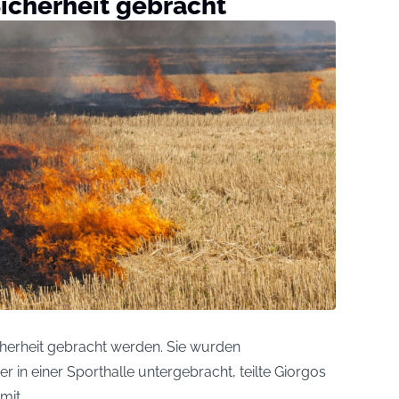
icherheit gebracht
herheit gebracht werden. Sie wurden
 in einer Sporthalle untergebracht, teilte Giorgos
mit.