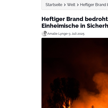
Startseite
Welt
Heftiger Brand 
Heftiger Brand bedroht
Einheimische in Sicher
Amalie Lynge
•
3. Juli 2025