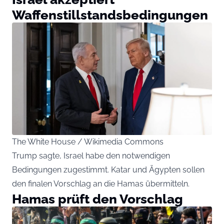
Waffenstillstandsbedingungen
The White House / Wikimedia Commons
Trump sagte, Israel habe den notwendigen
Bedingungen zugestimmt. Katar und Ägypten sollen
den finalen Vorschlag an die Hamas übermitteln.
Hamas prüft den Vorschlag