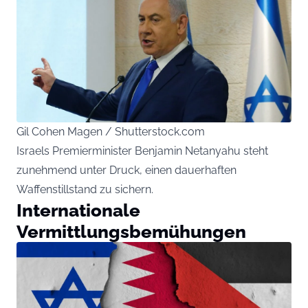
Gil Cohen Magen / Shutterstock.com
Israels Premierminister Benjamin Netanyahu steht
zunehmend unter Druck, einen dauerhaften
Waffenstillstand zu sichern.
Internationale
Vermittlungsbemühungen