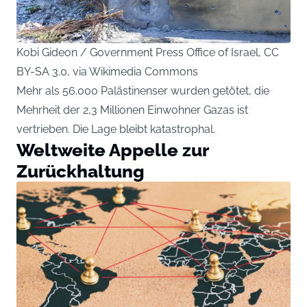
Kobi Gideon / Government Press Office of Israel, CC
BY-SA 3.0, via Wikimedia Commons
Mehr als 56.000 Palästinenser wurden getötet, die
Mehrheit der 2,3 Millionen Einwohner Gazas ist
vertrieben. Die Lage bleibt katastrophal.
Weltweite Appelle zur
Zurückhaltung