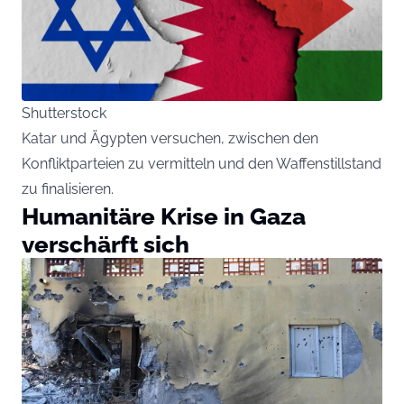
Shutterstock
Katar und Ägypten versuchen, zwischen den
Konfliktparteien zu vermitteln und den Waffenstillstand
zu finalisieren.
Humanitäre Krise in Gaza
verschärft sich