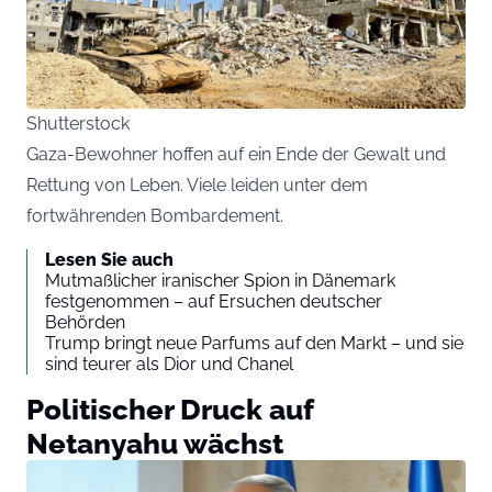
Shutterstock
Gaza-Bewohner hoffen auf ein Ende der Gewalt und
Rettung von Leben. Viele leiden unter dem
fortwährenden Bombardement.
Lesen Sie auch
Mutmaßlicher iranischer Spion in Dänemark
festgenommen – auf Ersuchen deutscher
Behörden
Trump bringt neue Parfums auf den Markt – und sie
sind teurer als Dior und Chanel
Politischer Druck auf
Netanyahu wächst