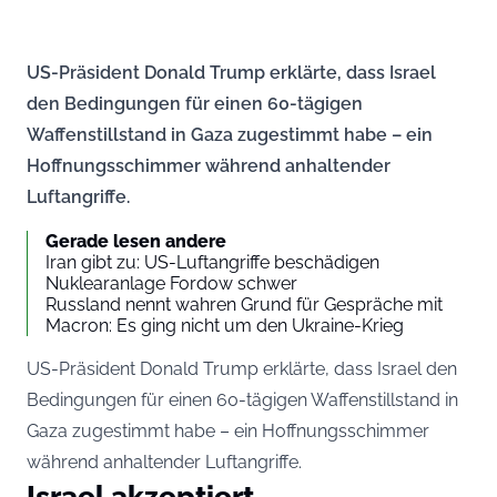
US-Präsident Donald Trump erklärte, dass Israel
den Bedingungen für einen 60-tägigen
Waffenstillstand in Gaza zugestimmt habe – ein
Hoffnungsschimmer während anhaltender
Luftangriffe.
Gerade lesen andere
Iran gibt zu: US-Luftangriffe beschädigen
Nuklearanlage Fordow schwer
Russland nennt wahren Grund für Gespräche mit
Macron: Es ging nicht um den Ukraine-Krieg
US-Präsident Donald Trump erklärte, dass Israel den
Bedingungen für einen 60-tägigen Waffenstillstand in
Gaza zugestimmt habe – ein Hoffnungsschimmer
während anhaltender Luftangriffe.
Israel akzeptiert