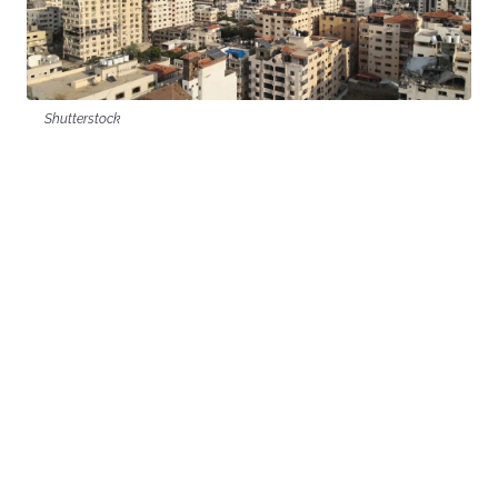
Shutterstock