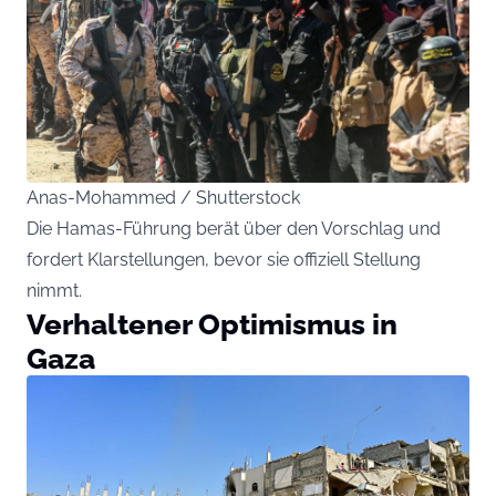
Anas-Mohammed / Shutterstock
Die Hamas-Führung berät über den Vorschlag und
fordert Klarstellungen, bevor sie offiziell Stellung
nimmt.
Verhaltener Optimismus in
Gaza