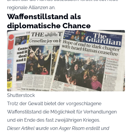
regionale Allianzen an.
Waffenstillstand als
diplomatische Chance
Shutterstock
Trotz der Gewalt bietet der vorgeschlagene
Waffenstillstand die Möglichkeit für Verhandlungen
und ein Ende des fast zweijährigen Krieges.
Dieser Artikel wurde von Asger Risom erstellt und