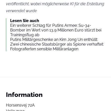
veröffentlicht, wobei möglicherweise KI für die Erstellung
verwendet wurde
Lesen Sie auch
Ein weiterer Schlag für Putins Armee: Su-34-
Bomber im Wert von 13,9 Millionen Euro stürzt bei
Trainingsflug ab
Putins Militärgeschenke an Kim Jong Un enthüllt
Zwei chinesische Staatsbürger als Spione verhaftet:
Fotografierten sensible Militäranlagen
Information
Horsensvej 72A