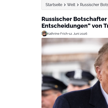
Startseite
Welt
Russischer Bot
Russischer Botschafter
Entscheidungen“ von 
Kathrine Frich
•
12. Juni 2026