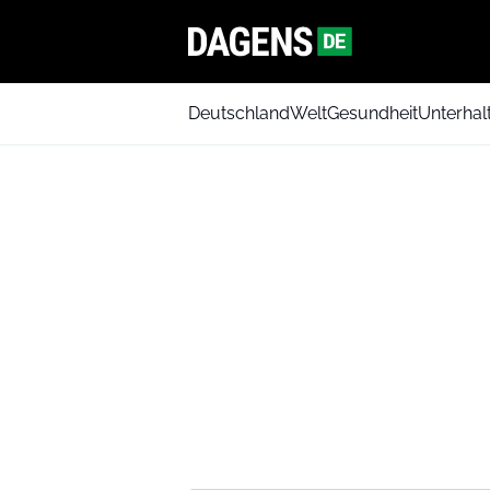
Deutschland
Welt
Gesundheit
Unterhal