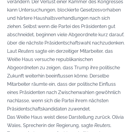
verändern. Der Verlust einer Kammer des Kongresses
kann Untersuchungen, blockierte Gesetzesvorhaben
und härtere Haushaltsverhandlungen nach sich
ziehen. Selbst wenn die Partei des Präsidenten gut
abschneidet, beginnen viele Abgeordnete kurz darauf,
über die nächste Präsidentschaftswahl nachzudenken.
Laut
Reuters
sagte ein derzeitiger Mitarbeiter, das
Weiße Haus versuche republikanischen
Abgeordneten zu zeigen, dass Trump ihre politische
Zukunft weiterhin beeinflussen könne. Derselbe
Mitarbeiter räumte ein, dass der politische Einfluss
eines Präsidenten nach Zwischenwahlen gewöhnlich
nachlasse, wenn sich die Partei ihrem nächsten
Präsidentschaftskandidaten zuwendet.
Das Weiße Haus weist diese Darstellung zurück. Olivia
Wales, Sprecherin der Regierung, sagte
Reuters
,