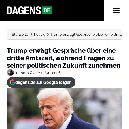
Startseite
Politik
Trump erwägt Gespräche über eine dritte Amt
Trump erwägt Gespräche über eine
dritte Amtszeit, während Fragen zu
seiner politischen Zukunft zunehmen
Kenneth Glad
•
11. Juni 2026
dagens.de auf Google folgen