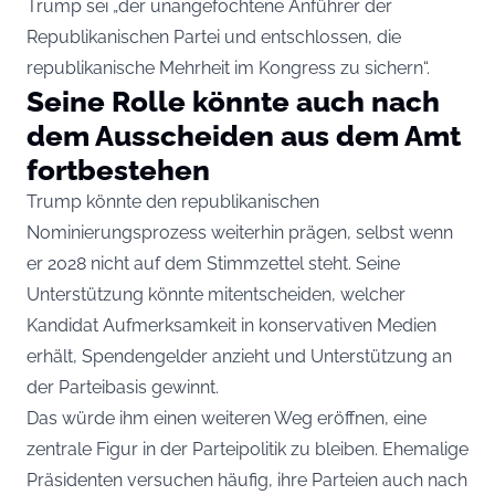
Trump sei „der unangefochtene Anführer der
Republikanischen Partei und entschlossen, die
republikanische Mehrheit im Kongress zu sichern“.
Seine Rolle könnte auch nach
dem Ausscheiden aus dem Amt
fortbestehen
Trump könnte den republikanischen
Nominierungsprozess weiterhin prägen, selbst wenn
er 2028 nicht auf dem Stimmzettel steht. Seine
Unterstützung könnte mitentscheiden, welcher
Kandidat Aufmerksamkeit in konservativen Medien
erhält, Spendengelder anzieht und Unterstützung an
der Parteibasis gewinnt.
Das würde ihm einen weiteren Weg eröffnen, eine
zentrale Figur in der Parteipolitik zu bleiben. Ehemalige
Präsidenten versuchen häufig, ihre Parteien auch nach