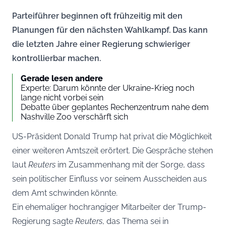
Parteiführer beginnen oft frühzeitig mit den
Planungen für den nächsten Wahlkampf. Das kann
die letzten Jahre einer Regierung schwieriger
kontrollierbar machen.
Gerade lesen andere
Experte: Darum könnte der Ukraine-Krieg noch
lange nicht vorbei sein
Debatte über geplantes Rechenzentrum nahe dem
Nashville Zoo verschärft sich
US-Präsident Donald Trump hat privat die Möglichkeit
einer weiteren Amtszeit erörtert. Die Gespräche stehen
laut
Reuters
im Zusammenhang mit der Sorge, dass
sein politischer Einfluss vor seinem Ausscheiden aus
dem Amt schwinden könnte.
Ein ehemaliger hochrangiger Mitarbeiter der Trump-
Regierung sagte
Reuters
, das Thema sei in