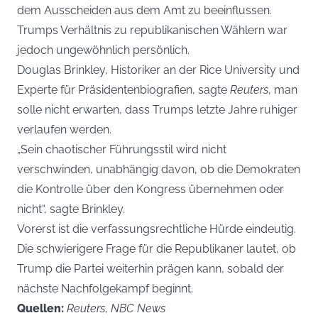
dem Ausscheiden aus dem Amt zu beeinflussen.
Trumps Verhältnis zu republikanischen Wählern war
jedoch ungewöhnlich persönlich.
Douglas Brinkley, Historiker an der Rice University und
Experte für Präsidentenbiografien, sagte
Reuters
, man
solle nicht erwarten, dass Trumps letzte Jahre ruhiger
verlaufen werden.
„Sein chaotischer Führungsstil wird nicht
verschwinden, unabhängig davon, ob die Demokraten
die Kontrolle über den Kongress übernehmen oder
nicht“, sagte Brinkley.
Vorerst ist die verfassungsrechtliche Hürde eindeutig.
Die schwierigere Frage für die Republikaner lautet, ob
Trump die Partei weiterhin prägen kann, sobald der
nächste Nachfolgekampf beginnt.
Quellen:
Reuters
,
NBC News