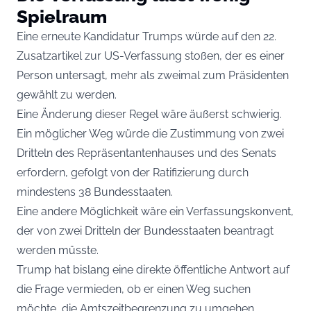
Spielraum
Eine erneute Kandidatur Trumps würde auf den 22.
Zusatzartikel zur US-Verfassung stoßen, der es einer
Person untersagt, mehr als zweimal zum Präsidenten
gewählt zu werden.
Eine Änderung dieser Regel wäre äußerst schwierig.
Ein möglicher Weg würde die Zustimmung von zwei
Dritteln des Repräsentantenhauses und des Senats
erfordern, gefolgt von der Ratifizierung durch
mindestens 38 Bundesstaaten.
Eine andere Möglichkeit wäre ein Verfassungskonvent,
der von zwei Dritteln der Bundesstaaten beantragt
werden müsste.
Trump hat bislang eine direkte öffentliche Antwort auf
die Frage vermieden, ob er einen Weg suchen
möchte, die Amtszeitbegrenzung zu umgehen.