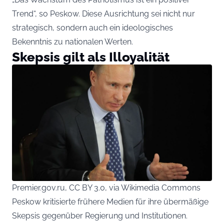
Trend“, so Peskow. Diese Ausrichtung sei nicht nur
strategisch, sondern auch ein ideologisches
Bekenntnis zu nationalen Werten.
Skepsis gilt als Illoyalität
Premier.gov.ru, CC BY 3.0, via Wikimedia Commons
Peskow kritisierte frühere Medien für ihre übermäßige
Skepsis gegenüber Regierung und Institutionen.