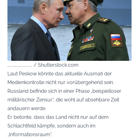
﹏﹏﹏﹏﹏ / Shutterstock.com
Laut Peskow könnte das aktuelle Ausmaß der
Medienkontrolle nicht nur vorübergehend sein.
Russland befinde sich in einer Phase „beispielloser
militärischer Zensur“, die wohl auf absehbare Zeit
andauern werde.
Er betonte, dass das Land nicht nur auf dem
Schlachtfeld kämpfe, sondern auch im
„Informationsraum“.