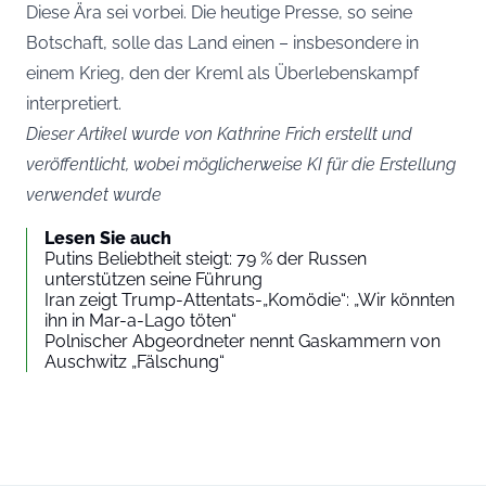
Diese Ära sei vorbei. Die heutige Presse, so seine
Botschaft, solle das Land einen – insbesondere in
einem Krieg, den der Kreml als Überlebenskampf
interpretiert.
Dieser Artikel wurde von Kathrine Frich erstellt und
veröffentlicht, wobei möglicherweise KI für die Erstellung
verwendet wurde
Lesen Sie auch
Putins Beliebtheit steigt: 79 % der Russen
unterstützen seine Führung
Iran zeigt Trump-Attentats-„Komödie“: „Wir könnten
ihn in Mar-a-Lago töten“
Polnischer Abgeordneter nennt Gaskammern von
Auschwitz „Fälschung“