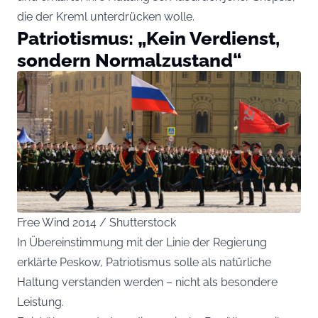
die der Kreml unterdrücken wolle.
Patriotismus: „Kein Verdienst,
sondern Normalzustand“
Free Wind 2014 / Shutterstock
In Übereinstimmung mit der Linie der Regierung
erklärte Peskow, Patriotismus solle als natürliche
Haltung verstanden werden – nicht als besondere
Leistung.