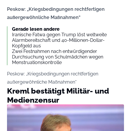
Peskow: „Kriegsbedingungen rechtfertigen
außergewöhnliche Maßnahmen“
Gerade lesen andere
Iranische Fatwa gegen Trump löst weltweite
Alarmbereitschaft und 40-Millionen-Dollar-
Kopfgeld aus
Zwei Festnahmen nach entwürdigender
Durchsuchung von Schulmädchen wegen
Menstruationskontrolle
Peskow: „Kriegsbedingungen rechtfertigen
außergewöhnliche Maßnahmen“
Kreml bestätigt Militär- und
Medienzensur