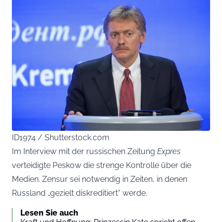
ID1974 / Shutterstock.com
Im Interview mit der russischen Zeitung
Expres
verteidigte Peskow die strenge Kontrolle über die
Medien. Zensur sei notwendig in Zeiten, in denen
Russland „gezielt diskreditiert“ werde.
Lesen Sie auch