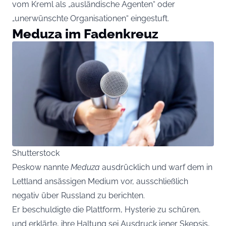
vom Kreml als „ausländische Agenten“ oder
„unerwünschte Organisationen“ eingestuft.
Meduza im Fadenkreuz
Shutterstock
Peskow nannte
Meduza
ausdrücklich und warf dem in
Lettland ansässigen Medium vor, ausschließlich
negativ über Russland zu berichten.
Er beschuldigte die Plattform, Hysterie zu schüren,
und erklärte, ihre Haltung sei Ausdruck jener Skepsis,