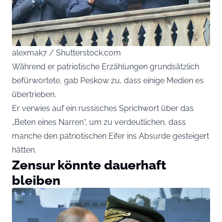
alexmak7 / Shutterstock.com
Während er patriotische Erzählungen grundsätzlich
befürwortete, gab Peskow zu, dass einige Medien es
übertrieben.
Er verwies auf ein russisches Sprichwort über das
„Beten eines Narren“, um zu verdeutlichen, dass
manche den patriotischen Eifer ins Absurde gesteigert
hätten.
Zensur könnte dauerhaft
bleiben