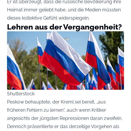
Er ist überzeugt, dass die russische Bevölkerung ihre
Heimat immer geliebt habe, und die Medien müssten
dieses kollektive Gefühl widerspiegeln.
Lehren aus der Vergangenheit?
Shutterstock
Peskow behauptete, der Kreml sei bereit, „aus
früheren Fehlern zu lernen“, auch wenn Kritiker
angesichts der jüngsten Repressionen daran zweifeln.
Dennoch präsentierte er das derzeitige Vorgehen als