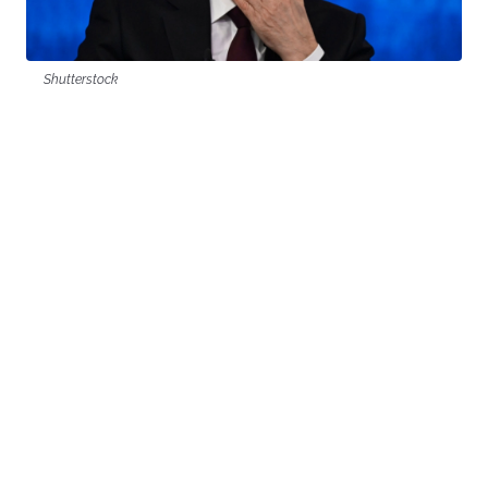
Shutterstock