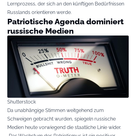
Lernprozess, der sich an den künftigen Bedürfnissen
Russlands orientieren werde.
Patriotische Agenda dominiert
russische Medien
Shutterstock
Da unabhängige Stimmen weitgehend zum
Schweigen gebracht wurden, spiegeln russische
Medien heute vorwiegend die staatliche Linie wider.
„Das Wachstum des Patriotismus ist ein positiver