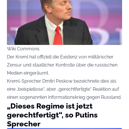
Wiki Commons
Der Kreml hat offiziell die Existenz von militärischer
Zensur und staatlicher Kontrolle über die russischen
Medien eingeräumt.
Kreml-Sprecher Dmitri Peskow bezeichnete dies als
eine „beispiellose“, aber „gerechtfertigte“ Reaktion auf
einen sogenannten Informationskrieg gegen Russland.
„Dieses Regime ist jetzt
gerechtfertigt“, so Putins
Sprecher