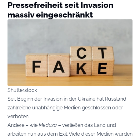
Pressefreiheit seit Invasion
massiv eingeschränkt
Shutterstock
Seit Beginn der Invasion in der Ukraine hat Russland
zahlreiche unabhängige Medien geschlossen oder
verboten.
Andere – wie
Meduza
– verließen das Land und
arbeiten nun aus dem Exil. Viele dieser Medien wurden