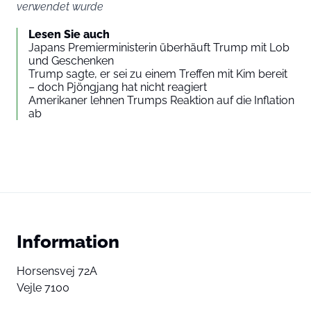
verwendet wurde
Lesen Sie auch
Japans Premierministerin überhäuft Trump mit Lob
und Geschenken
Trump sagte, er sei zu einem Treffen mit Kim bereit
– doch Pjöngjang hat nicht reagiert
Amerikaner lehnen Trumps Reaktion auf die Inflation
ab
Information
Horsensvej 72A
Vejle 7100