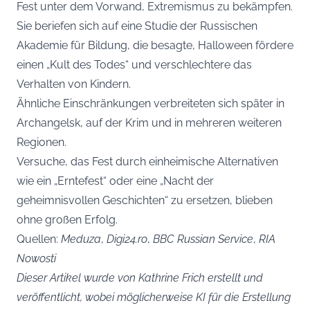
Fest unter dem Vorwand, Extremismus zu bekämpfen.
Sie beriefen sich auf eine Studie der Russischen
Akademie für Bildung, die besagte, Halloween fördere
einen „Kult des Todes“ und verschlechtere das
Verhalten von Kindern.
Ähnliche Einschränkungen verbreiteten sich später in
Archangelsk, auf der Krim und in mehreren weiteren
Regionen.
Versuche, das Fest durch einheimische Alternativen
wie ein „Erntefest“ oder eine „Nacht der
geheimnisvollen Geschichten“ zu ersetzen, blieben
ohne großen Erfolg.
Quellen:
Meduza
,
Digi24.ro
,
BBC Russian Service
,
RIA
Nowosti
Dieser Artikel wurde von Kathrine Frich erstellt und
veröffentlicht, wobei möglicherweise KI für die Erstellung