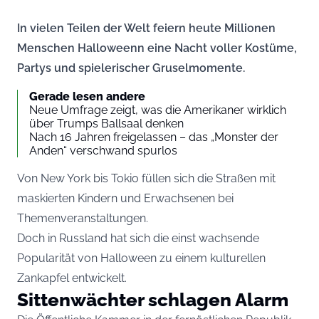
In vielen Teilen der Welt feiern heute Millionen
Menschen Halloweenn eine Nacht voller Kostüme,
Partys und spielerischer Gruselmomente.
Gerade lesen andere
Neue Umfrage zeigt, was die Amerikaner wirklich
über Trumps Ballsaal denken
Nach 16 Jahren freigelassen – das „Monster der
Anden“ verschwand spurlos
Von New York bis Tokio füllen sich die Straßen mit
maskierten Kindern und Erwachsenen bei
Themenveranstaltungen.
Doch in Russland hat sich die einst wachsende
Popularität von Halloween zu einem kulturellen
Zankapfel entwickelt.
Sittenwächter schlagen Alarm