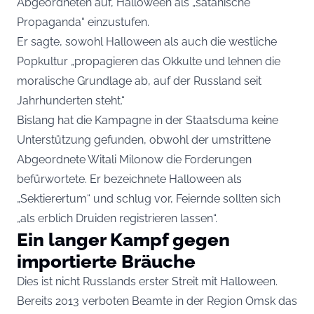
Abgeordneten auf, Halloween als „satanische
Propaganda“ einzustufen.
Er sagte, sowohl Halloween als auch die westliche
Popkultur „propagieren das Okkulte und lehnen die
moralische Grundlage ab, auf der Russland seit
Jahrhunderten steht.“
Bislang hat die Kampagne in der Staatsduma keine
Unterstützung gefunden, obwohl der umstrittene
Abgeordnete Witali Milonow die Forderungen
befürwortete. Er bezeichnete Halloween als
„Sektierertum“ und schlug vor, Feiernde sollten sich
„als erblich Druiden registrieren lassen“.
Ein langer Kampf gegen
importierte Bräuche
Dies ist nicht Russlands erster Streit mit Halloween.
Bereits 2013 verboten Beamte in der Region Omsk das