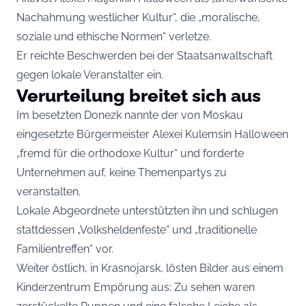
Nachahmung westlicher Kultur“, die „moralische,
soziale und ethische Normen“ verletze.
Er reichte Beschwerden bei der Staatsanwaltschaft
gegen lokale Veranstalter ein.
Verurteilung breitet sich aus
Im besetzten Donezk nannte der von Moskau
eingesetzte Bürgermeister Alexei Kulemsin Halloween
„fremd für die orthodoxe Kultur“ und forderte
Unternehmen auf, keine Themenpartys zu
veranstalten.
Lokale Abgeordnete unterstützten ihn und schlugen
stattdessen „Volksheldenfeste“ und „traditionelle
Familientreffen“ vor.
Weiter östlich, in Krasnojarsk, lösten Bilder aus einem
Kinderzentrum Empörung aus: Zu sehen waren